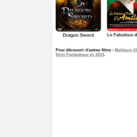
Dragon Sword
Pour découvrir d'autres films :
Meilleurs f
films Fantastique en 2014
.