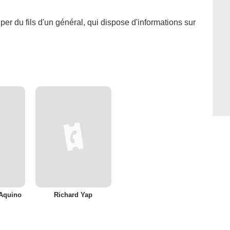
er du fils d'un général, qui dispose d'informations sur
Aquino
Richard Yap