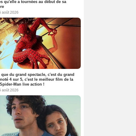
s qu'elle a tournées au début de sa
ère
6 août 2026
 que du grand spectacle, c'est du grand
 noté 4 sur 5, c'est le meilleur film de la
Spider-Man live action !
6 août 2026