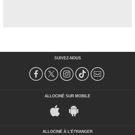
SUIVEZ-NOUS
ALLOCINÉ SUR MOBILE
ALLOCINÉ À L'ÉTRANGER