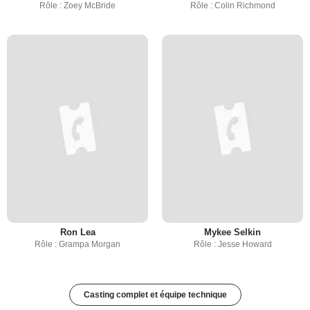
Rôle : Zoey McBride
Rôle : Colin Richmond
Ron Lea
Mykee Selkin
Rôle : Grampa Morgan
Rôle : Jesse Howard
Casting complet et équipe technique