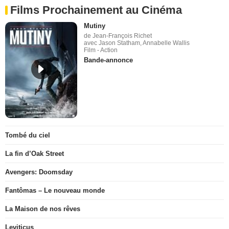
Films Prochainement au Cinéma
Mutiny
de Jean-François Richet
avec Jason Statham, Annabelle Wallis
Film - Action
Bande-annonce
Tombé du ciel
La fin d’Oak Street
Avengers: Doomsday
Fantômas – Le nouveau monde
La Maison de nos rêves
Leviticus