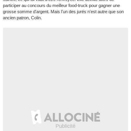
participer au concours du meilleur food-truck pour gagner une
grosse somme d'argent. Mais l'un des jurés n'est autre que son
ancien patron, Colin.