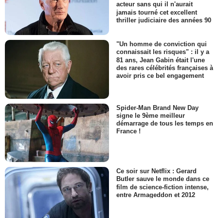
acteur sans qui il n'aurait
jamais tourné cet excellent
thriller judiciaire des années 90
"Un homme de conviction qui
connaissait les risques" : il y a
81 ans, Jean Gabin était l'une
des rares célébrités françaises à
avoir pris ce bel engagement
Spider-Man Brand New Day
signe le 9ème meilleur
démarrage de tous les temps en
France !
Ce soir sur Netflix : Gerard
Butler sauve le monde dans ce
film de science-fiction intense,
entre Armageddon et 2012