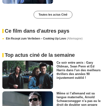
Toutes les actus Ciné
Ce film dans d'autres pays
Ein Rezept zum Verlieben – Cooking Up Love
(Allemagne)
Top actus ciné de la semaine
Ce soir entre amis : Gary
Oldman, Sean Penn et Ed
Harris dans l'un des meilleurs
thrillers des années 90
injustement oublié !
Même si l’allemand est sa
langue maternelle, Arnold
Schwarzenegger n’a pas eu le
droit de doubler son propre