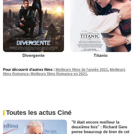
Divergente
Titanic
Pour découvrir d'autres films :
Meilleurs films de l'année 2021
,
Meilleurs
films Romance
,
Meilleurs films Romance en 2021
.
Toutes les actus Ciné
"Il était encore meilleur la
deuxième fois" : Richard Gere
pense beaucoup de bien de cet