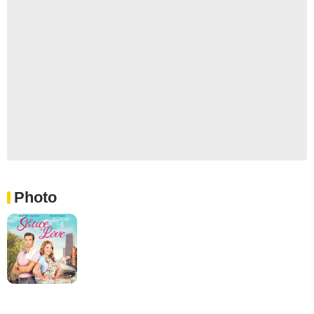
Photo