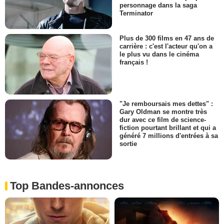
personnage dans la saga
Terminator
Plus de 300 films en 47 ans de
carrière : c'est l'acteur qu'on a
le plus vu dans le cinéma
français !
"Je remboursais mes dettes" :
Gary Oldman se montre très
dur avec ce film de science-
fiction pourtant brillant et qui a
généré 7 millions d'entrées à sa
sortie
Top Bandes-annonces