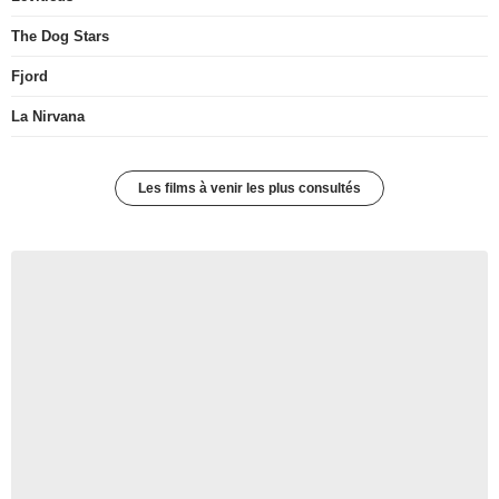
The Dog Stars
Fjord
La Nirvana
Les films à venir les plus consultés