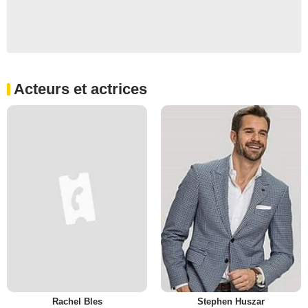
Acteurs et actrices
Rachel Bles
Stephen Huszar