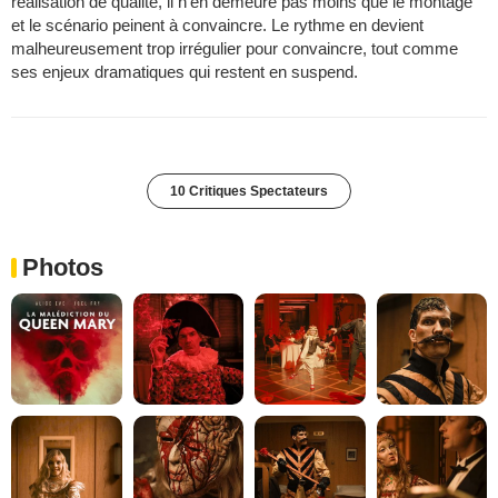
réalisation de qualité, il n'en demeure pas moins que le montage
et le scénario peinent à convaincre. Le rythme en devient
malheureusement trop irrégulier pour convaincre, tout comme
ses enjeux dramatiques qui restent en suspend.
10 Critiques Spectateurs
Photos