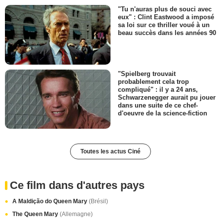
"Tu n'auras plus de souci avec
eux" : Clint Eastwood a imposé
sa loi sur ce thriller voué à un
beau succès dans les années 90
"Spielberg trouvait
probablement cela trop
compliqué" : il y a 24 ans,
Schwarzenegger aurait pu jouer
dans une suite de ce chef-
d'oeuvre de la science-fiction
Toutes les actus Ciné
Ce film dans d'autres pays
A Maldição do Queen Mary
(Brésil)
The Queen Mary
(Allemagne)