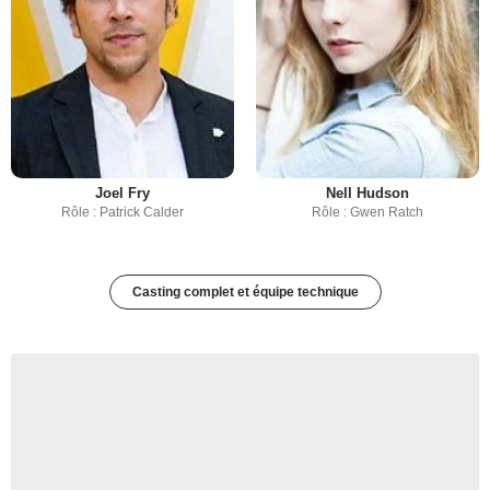
Joel Fry
Nell Hudson
Rôle : Patrick Calder
Rôle : Gwen Ratch
Casting complet et équipe technique