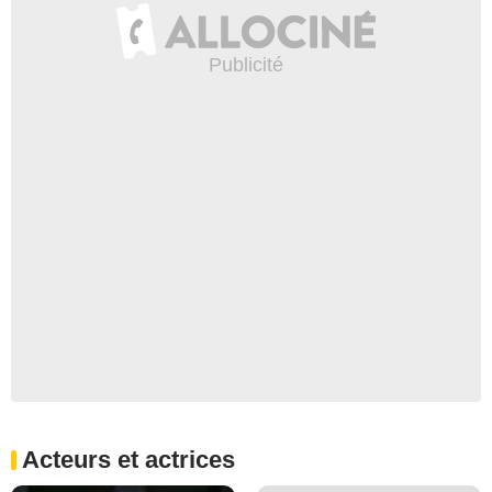
Acteurs et actrices