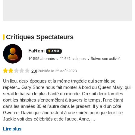
Critiques Spectateurs
FaRem
10 595 abonnés
11 641 critiques
Suivre son activité
2,0
Publiée le 25 août 2023
Un lieu, deux époques et la même tragédie qui semble se
répéter... Gary Shore nous fait monter à bord du Queen Mary, qui
serait le bateau le plus hanté du monde. On suit deux familles
dont les histoires s'entremêlent à travers le temps, l'une étant
dans les années 30 et l'autre dans le présent. Il y a d'un côté
Gwen et David qui s'incrustent à une soirée pour que leur fille
Jackie voit des célébrités et de l'autre, Anne, ...
Lire plus