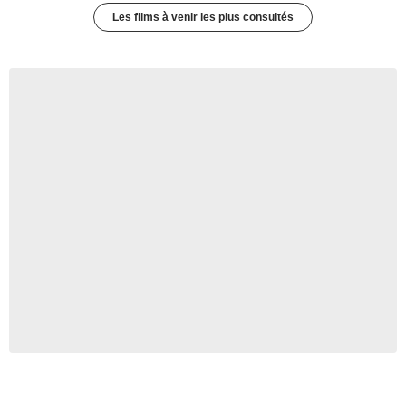
Les films à venir les plus consultés