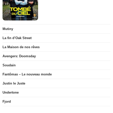
Mutiny
La fin d’Oak Street
La Maison de nos rêves
Avengers: Doomsday
Soudain
Fantômas – Le nouveau monde
Justin le Juste
Undertone
Fjord