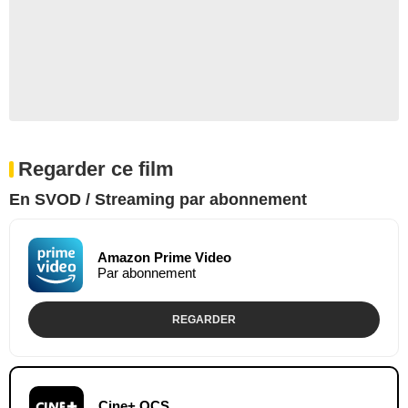
Regarder ce film
En SVOD / Streaming par abonnement
Amazon Prime Video
Par abonnement
REGARDER
Cine+ OCS