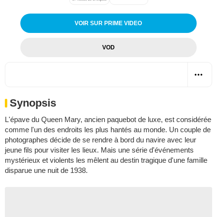
VOIR SUR PRIME VIDEO
VOD
Synopsis
L'épave du Queen Mary, ancien paquebot de luxe, est considérée
comme l'un des endroits les plus hantés au monde. Un couple de
photographes décide de se rendre à bord du navire avec leur
jeune fils pour visiter les lieux. Mais une série d'événements
mystérieux et violents les mêlent au destin tragique d'une famille
disparue une nuit de 1938.