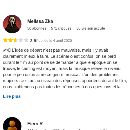
Melissa Zka
50 abonnés
571 critiques
Suivre son activité
2,5
Publiée le 4 août 2025
✍️ L'idée de départ n'est pas mauvaise, mais il y avait
clairement mieux à faire. Le scénario est confus, on se perd
durant le film au point de se demander à quelle époque on se
trouve, le casting est moyen, mais la musique relève le niveau,
pour le peu qu'on aime ce genre musical. L'un des problèmes
majeurs se situe au niveau des réponses apportées durant le film,
nous n'obtenons pas toutes les réponses à nos questions et la ...
Lire plus
Fiers R.