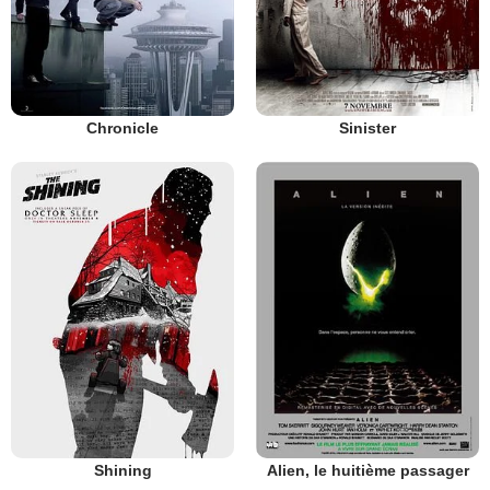
Chronicle
Sinister
Shining
Alien, le huitième passager