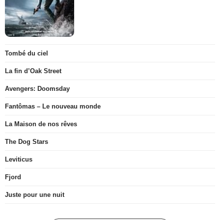
Tombé du ciel
La fin d’Oak Street
Avengers: Doomsday
Fantômas – Le nouveau monde
La Maison de nos rêves
The Dog Stars
Leviticus
Fjord
Juste pour une nuit