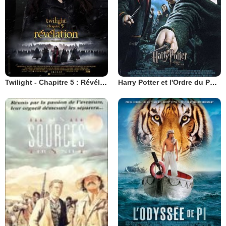
Twilight - Chapitre 5 : Révélation 2e partie
Harry Potter et l'Ordre du Phénix