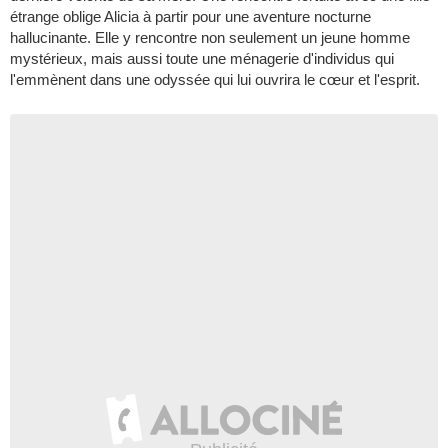
étrange oblige Alicia à partir pour une aventure nocturne
hallucinante. Elle y rencontre non seulement un jeune homme
mystérieux, mais aussi toute une ménagerie d'individus qui
l'emmènent dans une odyssée qui lui ouvrira le cœur et l'esprit.