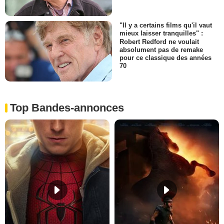
"Il y a certains films qu'il vaut
mieux laisser tranquilles" :
Robert Redford ne voulait
absolument pas de remake
pour ce classique des années
70
Top Bandes-annonces