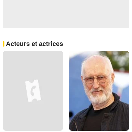
Acteurs et actrices