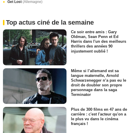
Get Lost
(Allemagne)
Top actus ciné de la semaine
Ce soir entre amis : Gary
Oldman, Sean Penn et Ed
Harris dans l'un des meilleurs
thrillers des années 90
injustement oublié !
Même si l’allemand est sa
langue maternelle, Arnold
Schwarzenegger n’a pas eu le
droit de doubler son propre
personnage dans la saga
Terminator
Plus de 300 films en 47 ans de
carrière : c'est l'acteur qu'on a
le plus vu dans le cinéma
français !