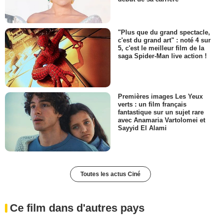
"Plus que du grand spectacle,
c'est du grand art" : noté 4 sur
5, c'est le meilleur film de la
saga Spider-Man live action !
Premières images Les Yeux
verts : un film français
fantastique sur un sujet rare
avec Anamaria Vartolomei et
Sayyid El Alami
Toutes les actus Ciné
Ce film dans d'autres pays