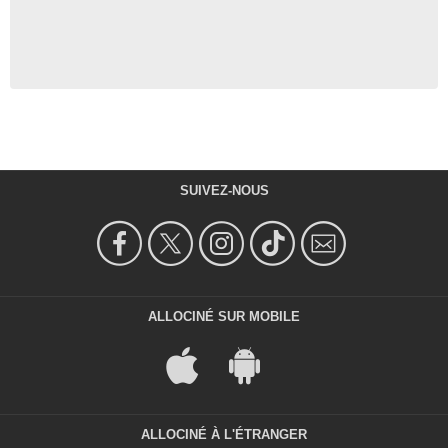
SUIVEZ-NOUS
ALLOCINÉ SUR MOBILE
ALLOCINÉ À L'ÉTRANGER