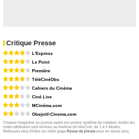
Critique Presse
L'Express
Le Point
Première
TéléCinéObs
Cahiers du Cinéma
Ciné Live
MCinéma.com
Obejctif-Cinema.com
Chaque magazine ou journal ayant son propre système de notation, toutes les
notes attribuées sont remises au barême de AlloCiné, de 1 à 5 étoiles.
Retrouvez plus d'infos sur notre page
Revue de presse
pour en savoir plus.