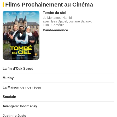
Films Prochainement au Cinéma
Tombé du ciel
de Mohamed Hamidi
avec Ilyes Djadel, Josiane Balasko
Film - Comédie
Bande-annonce
La fin d’Oak Street
Mutiny
La Maison de nos rêves
Soudain
Avengers: Doomsday
Justin le Juste