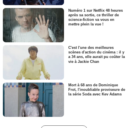
Numéro 1 sur Netflix 48 heures
après sa sortie, ce thriller de
science-fiction va vous en
mettre plein la vue !
C'est l'une des meilleures
scènes d'action du cinéma : il y
a 34 ans, elle aurait pu coûter la
vie à Jackie Chan
Mort à 68 ans de Dominique
Frot, l'inoubliable proviseure de
la série Soda avec Kev Adams