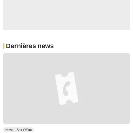
Dernières news
News - Box Office