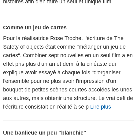
histoires afin d'en faire un seul et unique film.
Comme un jeu de cartes
Pour la réalisatrice Rose Troche, l'écriture de The
Safety of objects était comme "mélanger un jeu de
cartes". Combiner sept nouvelles en un seul film a en
effet pris plus d'un an et demi à la cinéaste qui
explique avoir essayé à chaque fois "d'organiser
l'ensemble pour ne plus avoir l'impression d'un
bouquet de petites scènes courtes accolées les unes
aux autres, mais obtenir une structure. Le vrai défi de
l'écriture consistait en réalité à se p
Lire plus
Une banlieue un peu "blanchie"