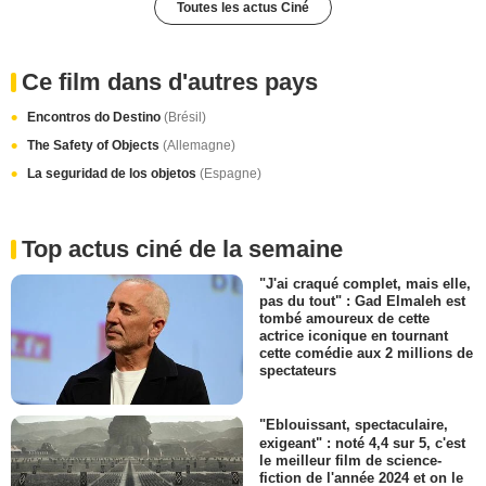
Toutes les actus Ciné
Ce film dans d'autres pays
Encontros do Destino
(Brésil)
The Safety of Objects
(Allemagne)
La seguridad de los objetos
(Espagne)
Top actus ciné de la semaine
"J'ai craqué complet, mais elle,
pas du tout" : Gad Elmaleh est
tombé amoureux de cette
actrice iconique en tournant
cette comédie aux 2 millions de
spectateurs
"Eblouissant, spectaculaire,
exigeant" : noté 4,4 sur 5, c'est
le meilleur film de science-
fiction de l'année 2024 et on le