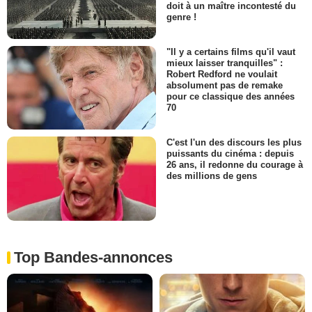
doit à un maître incontesté du
genre !
"Il y a certains films qu'il vaut
mieux laisser tranquilles" :
Robert Redford ne voulait
absolument pas de remake
pour ce classique des années
70
C'est l'un des discours les plus
puissants du cinéma : depuis
26 ans, il redonne du courage à
des millions de gens
Top Bandes-annonces