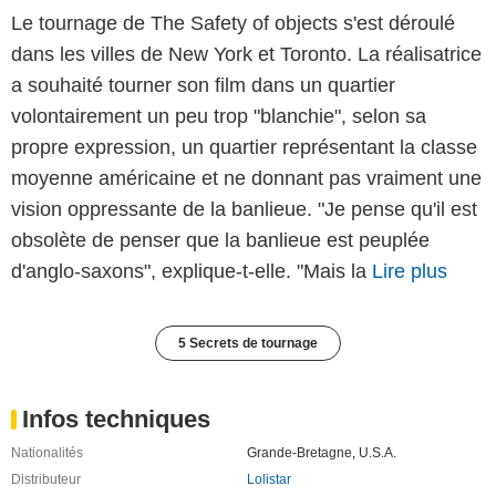
Le tournage de The Safety of objects s'est déroulé
dans les villes de New York et Toronto. La réalisatrice
a souhaité tourner son film dans un quartier
volontairement un peu trop "blanchie", selon sa
propre expression, un quartier représentant la classe
moyenne américaine et ne donnant pas vraiment une
vision oppressante de la banlieue. "Je pense qu'il est
obsolète de penser que la banlieue est peuplée
d'anglo-saxons", explique-t-elle. "Mais la
Lire plus
5 Secrets de tournage
Infos techniques
Nationalités
Grande-Bretagne
,
U.S.A.
Distributeur
Lolistar