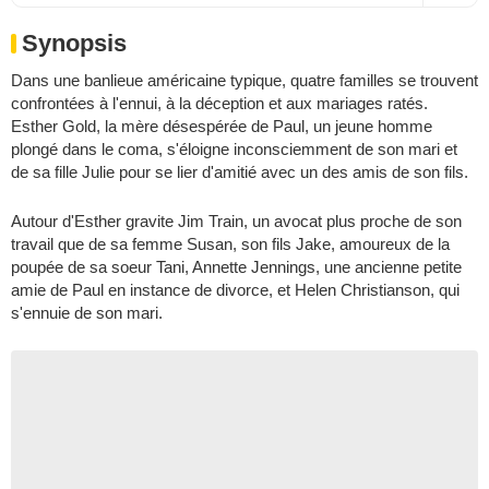
Synopsis
Dans une banlieue américaine typique, quatre familles se trouvent
confrontées à l'ennui, à la déception et aux mariages ratés.
Esther Gold, la mère désespérée de Paul, un jeune homme
plongé dans le coma, s'éloigne inconsciemment de son mari et
de sa fille Julie pour se lier d'amitié avec un des amis de son fils.
Autour d'Esther gravite Jim Train, un avocat plus proche de son
travail que de sa femme Susan, son fils Jake, amoureux de la
poupée de sa soeur Tani, Annette Jennings, une ancienne petite
amie de Paul en instance de divorce, et Helen Christianson, qui
s'ennuie de son mari.