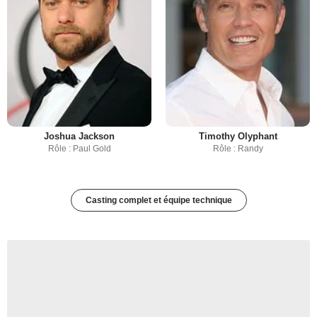
Joshua Jackson
Timothy Olyphant
Rôle : Paul Gold
Rôle : Randy
Casting complet et équipe technique