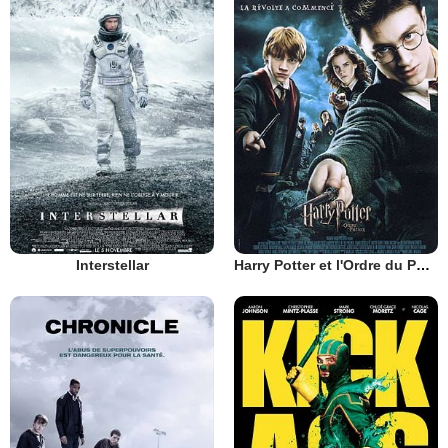
Interstellar
Harry Potter et l'Ordre du Phénix