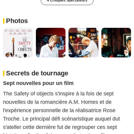
4 Critiques Spectateurs
Photos
Secrets de tournage
Sept nouvelles pour un film
The Safety of objects s'inspire à la fois de sept
nouvelles de la romancière A.M. Homes et de
l'expérience personnelle de la réalisatrice Rose
Troche. Le principal défi scénaristique auquel dut
s'ateller cette dernière fut de regrouper ces sept