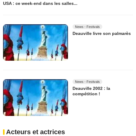
USA : ce week-end dans les salles...
News - Festivals
Deauville livre son palmarès
News - Festivals
Deauville 2002 : la
compétition !
Acteurs et actrices