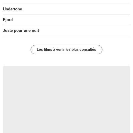
Undertone
Fjord
Juste pour une nuit
Les films à venir les plus consultés