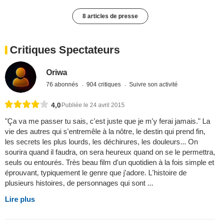
8 articles de presse
Critiques Spectateurs
Oriwa
76 abonnés
904 critiques
Suivre son activité
4,0
Publiée le 24 avril 2015
"Ça va me passer tu sais, c'est juste que je m'y ferai jamais." La
vie des autres qui s'entremêle à la nôtre, le destin qui prend fin,
les secrets les plus lourds, les déchirures, les douleurs... On
sourira quand il faudra, on sera heureux quand on se le permettra,
seuls ou entourés. Très beau film d'un quotidien à la fois simple et
éprouvant, typiquement le genre que j'adore. L'histoire de
plusieurs histoires, de personnages qui sont ...
Lire plus