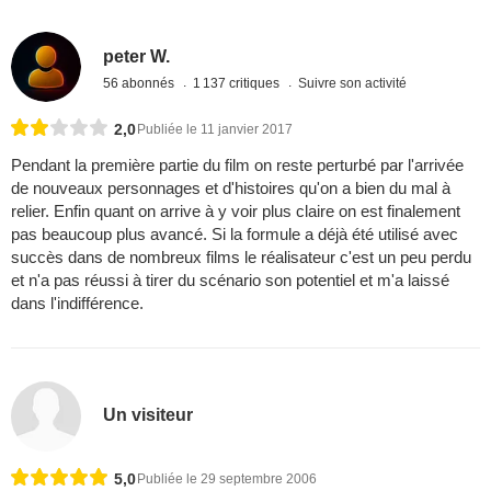
peter W.
56 abonnés
1 137 critiques
Suivre son activité
2,0
Publiée le 11 janvier 2017
Pendant la première partie du film on reste perturbé par l'arrivée
de nouveaux personnages et d'histoires qu'on a bien du mal à
relier. Enfin quant on arrive à y voir plus claire on est finalement
pas beaucoup plus avancé. Si la formule a déjà été utilisé avec
succès dans de nombreux films le réalisateur c'est un peu perdu
et n'a pas réussi à tirer du scénario son potentiel et m'a laissé
dans l'indifférence.
Un visiteur
5,0
Publiée le 29 septembre 2006