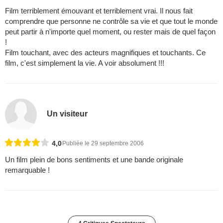
Film terriblement émouvant et terriblement vrai. Il nous fait
comprendre que personne ne contrôle sa vie et que tout le monde
peut partir à n'importe quel moment, ou rester mais de quel façon
!
Film touchant, avec des acteurs magnifiques et touchants. Ce
film, c'est simplement la vie. A voir absolument !!!
Un visiteur
4,0
Publiée le 29 septembre 2006
Un film plein de bons sentiments et une bande originale
remarquable !