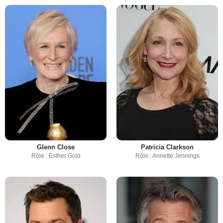
Glenn Close
Patricia Clarkson
Rôle : Esther Gold
Rôle : Annette Jennings