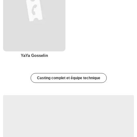
YaYa Gosselin
Casting complet et équipe technique