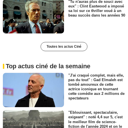
"Tu n'auras plus de souci avec
eux" : Clint Eastwood a imposé
sa loi sur ce thriller voué à un
beau succès dans les années 90
Toutes les actus Ciné
Top actus ciné de la semaine
"J'ai craqué complet, mais elle,
pas du tout" : Gad Elmaleh est
tombé amoureux de cette
actrice iconique en tournant
cette comédie aux 2 millions de
spectateurs
"Eblouissant, spectaculaire,
exigeant" : noté 4,4 sur 5, c'est
le meilleur film de science-
fiction de l'année 2024 et on le