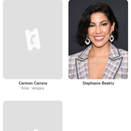
Carmen Carrera
Stephanie Beatriz
Rôle : Vergara