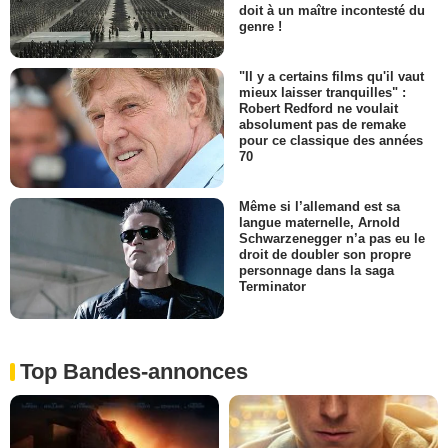
doit à un maître incontesté du
genre !
"Il y a certains films qu'il vaut
mieux laisser tranquilles" :
Robert Redford ne voulait
absolument pas de remake
pour ce classique des années
70
Même si l’allemand est sa
langue maternelle, Arnold
Schwarzenegger n’a pas eu le
droit de doubler son propre
personnage dans la saga
Terminator
Top Bandes-annonces