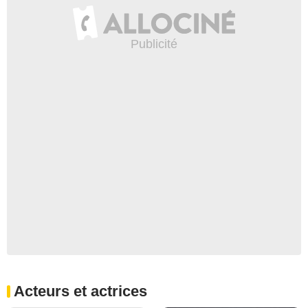
Acteurs et actrices