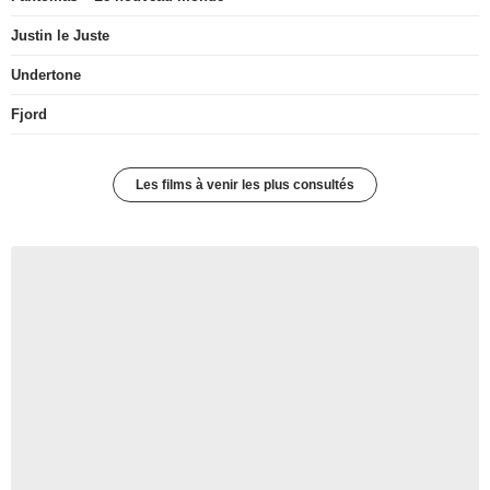
Justin le Juste
Undertone
Fjord
Les films à venir les plus consultés