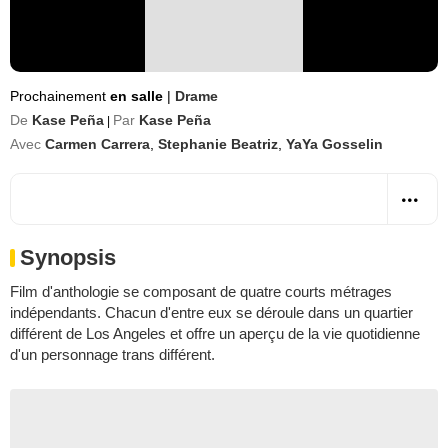
Prochainement
en salle
|
Drame
De
Kase Peña
Par
Kase Peña
|
Avec
Carmen Carrera
,
Stephanie Beatriz
,
YaYa Gosselin
Synopsis
Film d'anthologie se composant de quatre courts métrages
indépendants. Chacun d'entre eux se déroule dans un quartier
différent de Los Angeles et offre un aperçu de la vie quotidienne
d'un personnage trans différent.