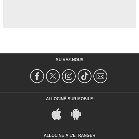
SUIVEZ-NOUS
ALLOCINÉ SUR MOBILE
ALLOCINÉ À L'ÉTRANGER