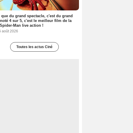
 que du grand spectacle, c'est du grand
 noté 4 sur 5, c'est le meilleur film de la
Spider-Man live action !
6 août 2026
Toutes les actus Ciné