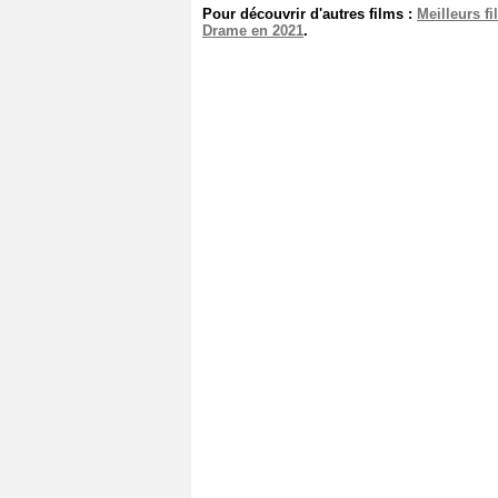
Pour découvrir d'autres films :
Meilleurs f
Drame en 2021
.