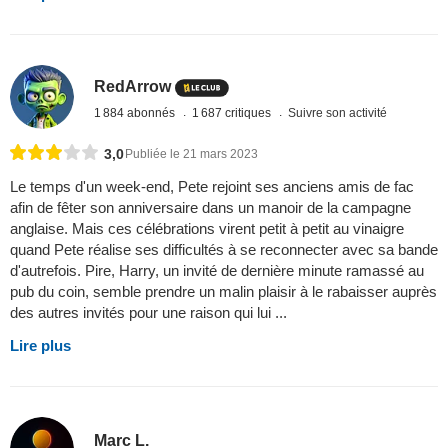
RedArrow
1 884 abonnés
1 687 critiques
Suivre son activité
3,0
Publiée le 21 mars 2023
Le temps d'un week-end, Pete rejoint ses anciens amis de fac
afin de fêter son anniversaire dans un manoir de la campagne
anglaise. Mais ces célébrations virent petit à petit au vinaigre
quand Pete réalise ses difficultés à se reconnecter avec sa bande
d'autrefois. Pire, Harry, un invité de dernière minute ramassé au
pub du coin, semble prendre un malin plaisir à le rabaisser auprès
des autres invités pour une raison qui lui ...
Lire plus
Marc L.