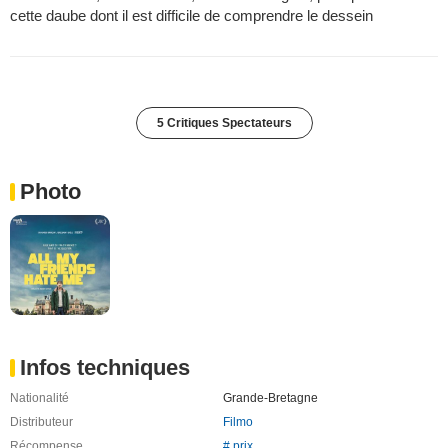
cette daube dont il est difficile de comprendre le dessein
5 Critiques Spectateurs
Photo
Infos techniques
Nationalité
Grande-Bretagne
Distributeur
Filmo
Récompense
# prix