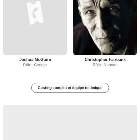
Joshua McGuire
Christopher Fairbank
Rôle : George
Rôle : Norman
Casting complet et équipe technique