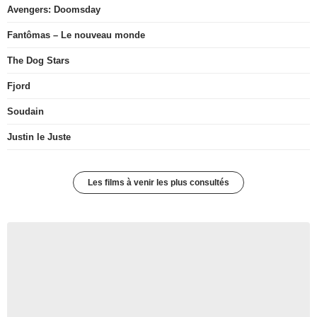
Avengers: Doomsday
Fantômas – Le nouveau monde
The Dog Stars
Fjord
Soudain
Justin le Juste
Les films à venir les plus consultés