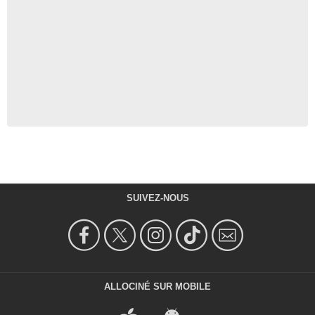
SUIVEZ-NOUS
ALLOCINÉ SUR MOBILE