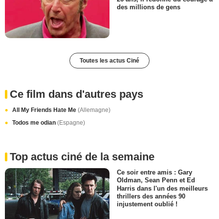
des millions de gens
Toutes les actus Ciné
Ce film dans d'autres pays
All My Friends Hate Me
(Allemagne)
Todos me odian
(Espagne)
Top actus ciné de la semaine
Ce soir entre amis : Gary
Oldman, Sean Penn et Ed
Harris dans l'un des meilleurs
thrillers des années 90
injustement oublié !