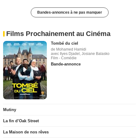
Bandes-annonces à ne pas manquer
Films Prochainement au Cinéma
Tombé du ciel
de Mohamed Hamidi
avec Ilyes Djadel, Josiane Balasko
Film - Comédie
Bande-annonce
Mutiny
La fin d’Oak Street
La Maison de nos rêves