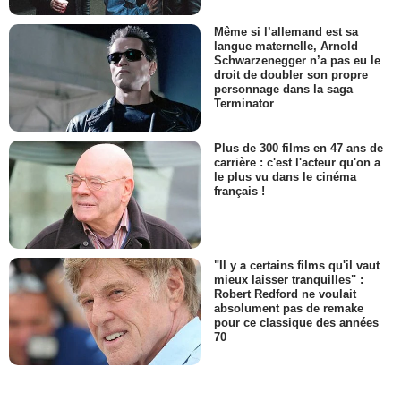
Même si l’allemand est sa
langue maternelle, Arnold
Schwarzenegger n’a pas eu le
droit de doubler son propre
personnage dans la saga
Terminator
Plus de 300 films en 47 ans de
carrière : c'est l'acteur qu'on a
le plus vu dans le cinéma
français !
"Il y a certains films qu'il vaut
mieux laisser tranquilles" :
Robert Redford ne voulait
absolument pas de remake
pour ce classique des années
70