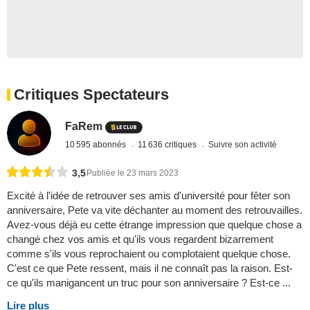
Critiques Spectateurs
FaRem
10 595 abonnés
11 636 critiques
Suivre son activité
3,5
Publiée le 23 mars 2023
Excité à l'idée de retrouver ses amis d'université pour fêter son
anniversaire, Pete va vite déchanter au moment des retrouvailles.
Avez-vous déjà eu cette étrange impression que quelque chose a
changé chez vos amis et qu'ils vous regardent bizarrement
comme s'ils vous reprochaient ou complotaient quelque chose.
C'est ce que Pete ressent, mais il ne connaît pas la raison. Est-
ce qu'ils manigancent un truc pour son anniversaire ? Est-ce ...
Lire plus