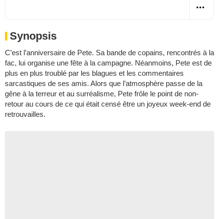
Synopsis
C’est l’anniversaire de Pete. Sa bande de copains, rencontrés à la
fac, lui organise une fête à la campagne. Néanmoins, Pete est de
plus en plus troublé par les blagues et les commentaires
sarcastiques de ses amis. Alors que l’atmosphère passe de la
gêne à la terreur et au surréalisme, Pete frôle le point de non-
retour au cours de ce qui était censé être un joyeux week-end de
retrouvailles.