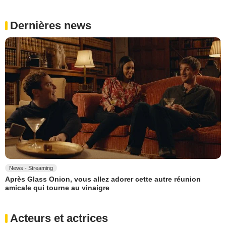
Dernières news
News - Streaming
Après Glass Onion, vous allez adorer cette autre réunion
amicale qui tourne au vinaigre
Acteurs et actrices