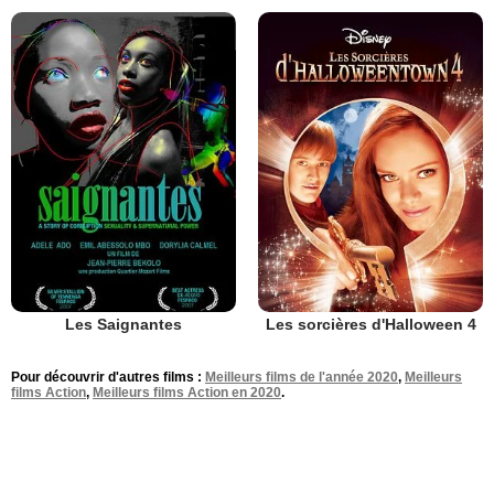
Les Saignantes
Les sorcières d'Halloween 4
Pour découvrir d'autres films :
Meilleurs films de l'année 2020
,
Meilleurs
films Action
,
Meilleurs films Action en 2020
.