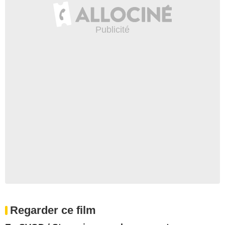
Regarder ce film