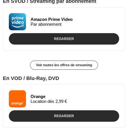
En SVOD / Streaming par abonnement
Amazon Prime Video
Par abonnement
REGARDER
Voir toutes les offres de streaming
En VOD / Blu-Ray, DVD
Orange
Location dès 2,99 €
REGARDER