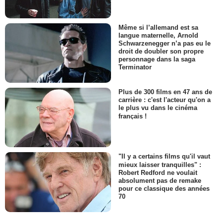
Même si l’allemand est sa
langue maternelle, Arnold
Schwarzenegger n’a pas eu le
droit de doubler son propre
personnage dans la saga
Terminator
Plus de 300 films en 47 ans de
carrière : c'est l'acteur qu'on a
le plus vu dans le cinéma
français !
"Il y a certains films qu'il vaut
mieux laisser tranquilles" :
Robert Redford ne voulait
absolument pas de remake
pour ce classique des années
70