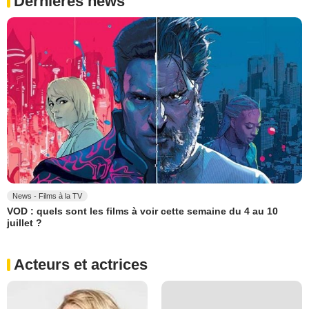
Dernières news
News - Films à la TV
VOD : quels sont les films à voir cette semaine du 4 au 10
juillet ?
Acteurs et actrices