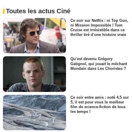
Toutes les actus Ciné
Ce soir sur Netflix : ni Top Gun,
ni Mission Impossible ! Tom
Cruise est irrésistible dans ce
thriller tiré d’une histoire vraie
Qu’est devenu Grégory
Gatignol, qui jouait le méchant
Mondain dans Les Choristes ?
Ce soir entre amis : noté 4,5 sur
5, il est pour vous le meilleur
film de science-fiction de tous
les temps !