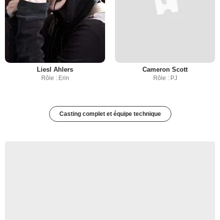
Liesl Ahlers
Cameron Scott
Rôle : Erin
Rôle : PJ
Casting complet et équipe technique