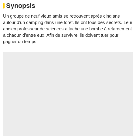
Synopsis
Un groupe de neuf vieux amis se retrouvent après cinq ans
autour d’un camping dans une forêt. Ils ont tous des secrets. Leur
ancien professeur de sciences attache une bombe à retardement
à chacun d’entre eux. Afin de survivre, ils doivent tuer pour
gagner du temps.