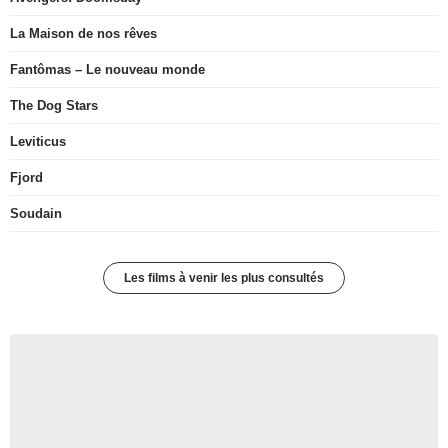
La Maison de nos rêves
Fantômas – Le nouveau monde
The Dog Stars
Leviticus
Fjord
Soudain
Les films à venir les plus consultés