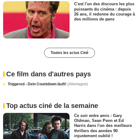
C'est l'un des discours les plus
puissants du cinéma : depuis
26 ans, il redonne du courage à
des millions de gens
Toutes les actus Ciné
Ce film dans d'autres pays
Triggered - Dein Countdown läuft!
(Allemagne)
Top actus ciné de la semaine
Ce soir entre amis : Gary
Oldman, Sean Penn et Ed
Harris dans l'un des meilleurs
thrillers des années 90
injustement oublié !