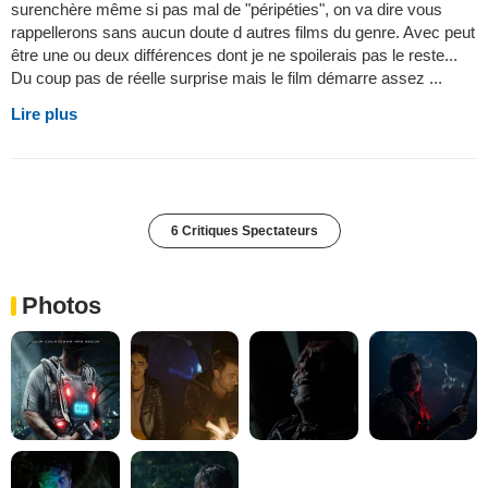
surenchère même si pas mal de "péripéties", on va dire vous
rappellerons sans aucun doute d autres films du genre. Avec peut
être une ou deux différences dont je ne spoilerais pas le reste...
Du coup pas de réelle surprise mais le film démarre assez ...
Lire plus
6 Critiques Spectateurs
Photos