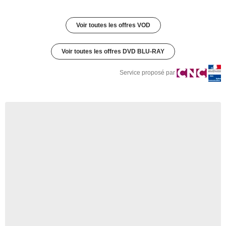
Voir toutes les offres VOD
Voir toutes les offres DVD BLU-RAY
Service proposé par