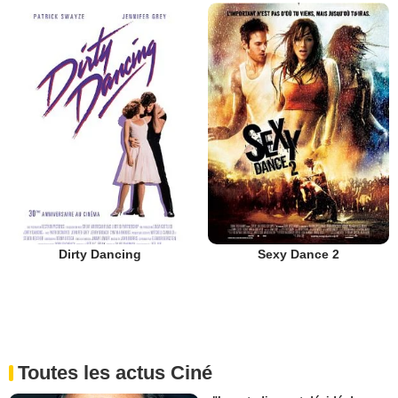
Dirty Dancing
Sexy Dance 2
Toutes les actus Ciné