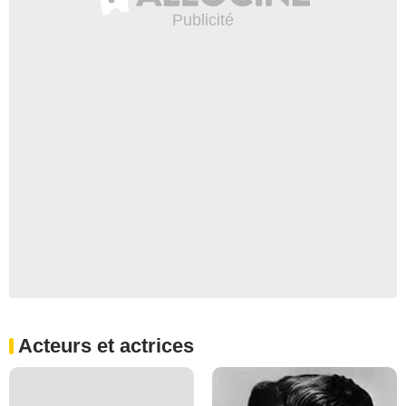
Acteurs et actrices