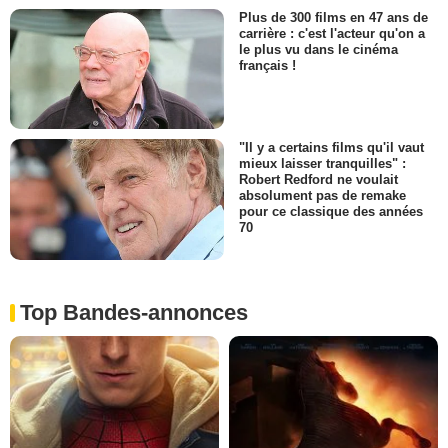
Plus de 300 films en 47 ans de
carrière : c'est l'acteur qu'on a
le plus vu dans le cinéma
français !
"Il y a certains films qu'il vaut
mieux laisser tranquilles" :
Robert Redford ne voulait
absolument pas de remake
pour ce classique des années
70
Top Bandes-annonces