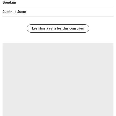
Soudain
Justin le Juste
Les films à venir les plus consultés