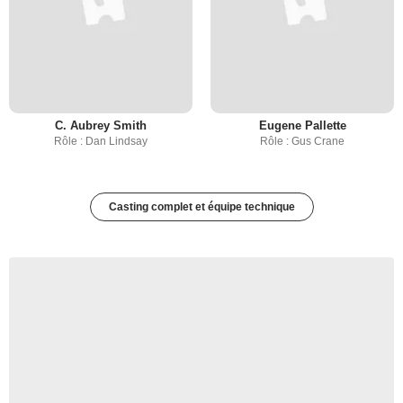
C. Aubrey Smith
Eugene Pallette
Rôle : Dan Lindsay
Rôle : Gus Crane
Casting complet et équipe technique