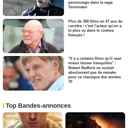
personnage dans la saga
Terminator
Plus de 300 films en 47 ans de
carrière : c'est l'acteur qu'on a
le plus vu dans le cinéma
français !
"Il y a certains films qu'il vaut
mieux laisser tranquilles" :
Robert Redford ne voulait
absolument pas de remake
pour ce classique des années
70
Top Bandes-annonces