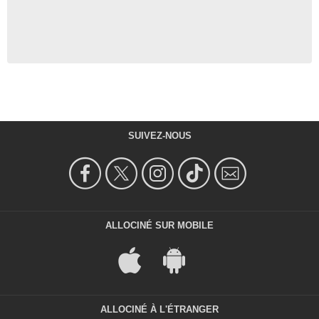
SUIVEZ-NOUS
ALLOCINÉ SUR MOBILE
ALLOCINÉ À L'ÉTRANGER