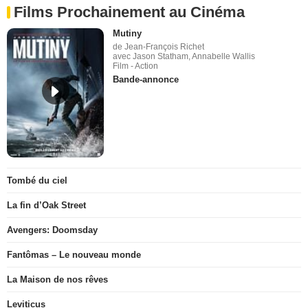
Films Prochainement au Cinéma
Mutiny
de Jean-François Richet
avec Jason Statham, Annabelle Wallis
Film - Action
Bande-annonce
Tombé du ciel
La fin d’Oak Street
Avengers: Doomsday
Fantômas – Le nouveau monde
La Maison de nos rêves
Leviticus