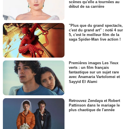
scènes qu'elle a tournées au
début de sa carrière
"Plus que du grand spectacle,
c'est du grand art" : noté 4 sur
5, c'est le meilleur film de la
saga Spider-Man live action !
Premières images Les Yeux
verts : un film français
fantastique sur un sujet rare
avec Anamaria Vartolomei et
Sayyid El Alami
Retrouvez Zendaya et Robert
Pattinson dans le mariage le
plus chaotique de l'année