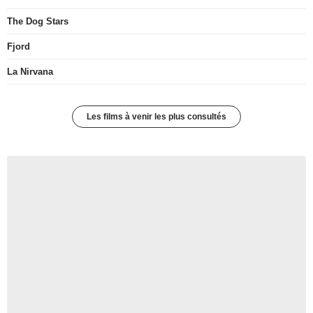
The Dog Stars
Fjord
La Nirvana
Les films à venir les plus consultés