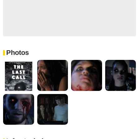
Photos