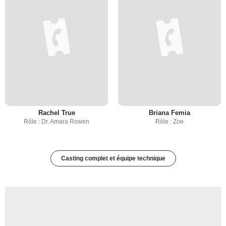
Rachel True
Briana Femia
Rôle : Dr. Amara Rowen
Rôle : Zoe
Casting complet et équipe technique