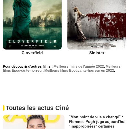
Cloverfield
Sinister
Pour découvrir d'autres films :
Meilleurs films de l'année 2022
,
Meilleurs
films Epouvante-horreur
,
Meilleurs films Epouvante-horreur en 2022
.
Toutes les actus Ciné
"Mon point de vue a changé" :
Florence Pugh juge aujourd'hui
"inappropriées" certaines