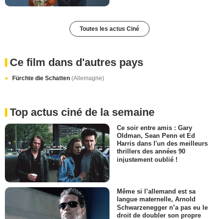
Toutes les actus Ciné
Ce film dans d'autres pays
Fürchte die Schatten
(Allemagne)
Top actus ciné de la semaine
Ce soir entre amis : Gary
Oldman, Sean Penn et Ed
Harris dans l'un des meilleurs
thrillers des années 90
injustement oublié !
Même si l’allemand est sa
langue maternelle, Arnold
Schwarzenegger n’a pas eu le
droit de doubler son propre