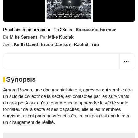
Prochainement
en salle
|
1h 28min
|
Epouvante-horreur
De
Mike Sargent
Par
Mike Kuciak
|
Avec
Keith David
,
Bruce Davison
,
Rachel True
Synopsis
Amara Rowen, une documentaliste qui, après ce qui semble être
un suicide collectif de la secte, est contactée par les survivants
du groupe. Alors qu'elle commence à apprendre la vérité sur le
fondateur de la secte et ses capacités, elle et les membres
survivants sont pourchassés et tués, ce qui pourrait conduire à
un changement de réalité.