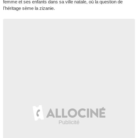
femme et ses enfants dans sa ville natale, où la question de
l'héritage sème la zizanie.