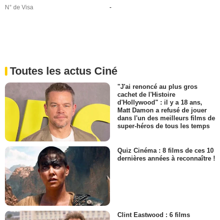
N° de Visa
-
Toutes les actus Ciné
"J'ai renoncé au plus gros
cachet de l'Histoire
d'Hollywood" : il y a 18 ans,
Matt Damon a refusé de jouer
dans l'un des meilleurs films de
super-héros de tous les temps
Quiz Cinéma : 8 films de ces 10
dernières années à reconnaître !
Clint Eastwood : 6 films