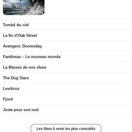
Tombé du ciel
La fin d’Oak Street
Avengers: Doomsday
Fantômas – Le nouveau monde
La Maison de nos rêves
The Dog Stars
Leviticus
Fjord
Juste pour une nuit
Les films à venir les plus consultés