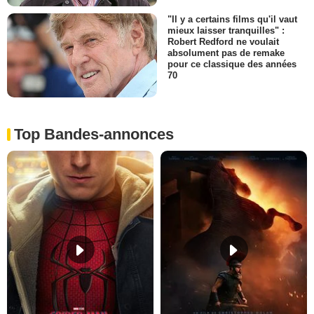
"Il y a certains films qu'il vaut
mieux laisser tranquilles" :
Robert Redford ne voulait
absolument pas de remake
pour ce classique des années
70
Top Bandes-annonces