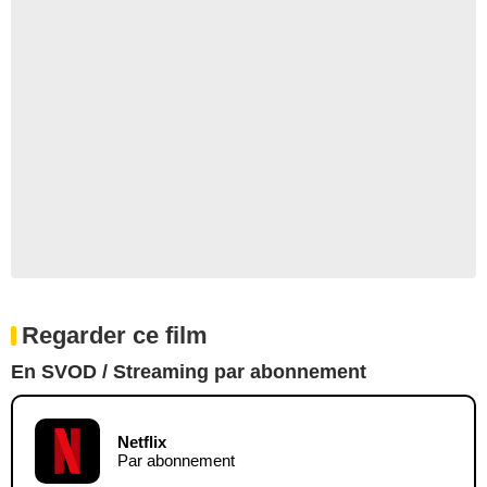
Regarder ce film
En SVOD / Streaming par abonnement
Netflix
Par abonnement