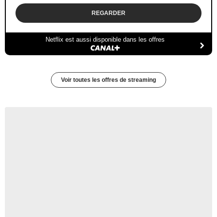
REGARDER
Netflix est aussi disponible dans les offres
Voir toutes les offres de streaming