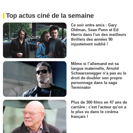
Top actus ciné de la semaine
Ce soir entre amis : Gary
Oldman, Sean Penn et Ed
Harris dans l'un des meilleurs
thrillers des années 90
injustement oublié !
Même si l’allemand est sa
langue maternelle, Arnold
Schwarzenegger n’a pas eu le
droit de doubler son propre
personnage dans la saga
Terminator
Plus de 300 films en 47 ans de
carrière : c'est l'acteur qu'on a
le plus vu dans le cinéma
français !