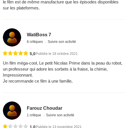
le film est de même manufacture que les épisodes disponibles
sur les plateformes.
WatiBoss 7
6 critiques
Suivre son activité
5,0
Publiée le 18 octobre 2021
Un film méga-cool, Le petit Nicolas Prime dans la peau du robot,
un professeur qui adore les sorbets à la fraise, la chimie,
Impressionnant.
Je recommande ce film à une famille,
Farouz Choudar
1 critique
Suivre son activité
1,0
Publiée le 13 novembre 2021