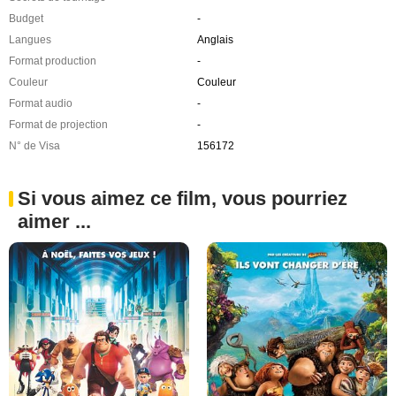
Budget
-
Langues
Anglais
Format production
-
Couleur
Couleur
Format audio
-
Format de projection
-
N° de Visa
156172
Si vous aimez ce film, vous pourriez
aimer ...