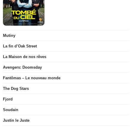
Mutiny
La fin d’Oak Street
La Maison de nos rêves
Avengers: Doomsday
Fantômas – Le nouveau monde
The Dog Stars
Fjord
Soudain
Justin le Juste