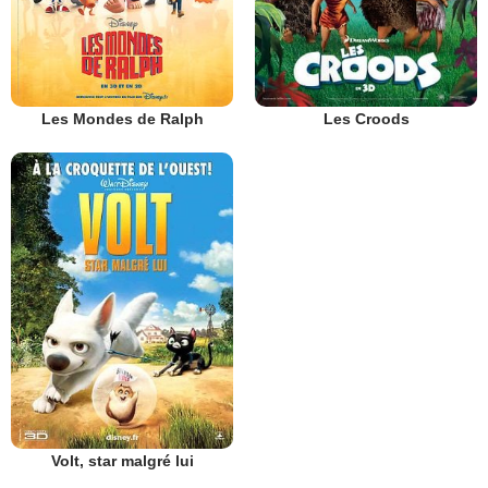
Les Mondes de Ralph
Les Croods
Volt, star malgré lui