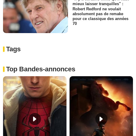
mieux laisser tranquilles" :
Robert Redford ne voulait
absolument pas de remake
pour ce classique des années
70
Tags
Top Bandes-annonces