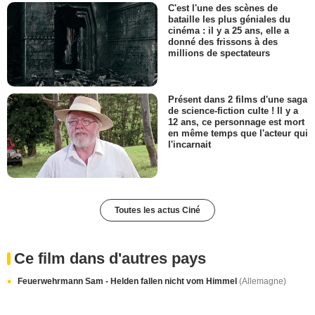
C'est l'une des scènes de
bataille les plus géniales du
cinéma : il y a 25 ans, elle a
donné des frissons à des
millions de spectateurs
Présent dans 2 films d'une saga
de science-fiction culte ! Il y a
12 ans, ce personnage est mort
en même temps que l'acteur qui
l'incarnait
Toutes les actus Ciné
Ce film dans d'autres pays
Feuerwehrmann Sam - Helden fallen nicht vom Himmel
(Allemagne)