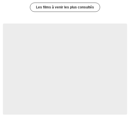
Les films à venir les plus consultés