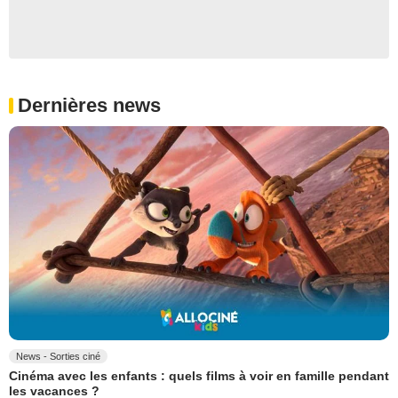
Dernières news
News - Sorties ciné
Cinéma avec les enfants : quels films à voir en famille pendant
les vacances ?