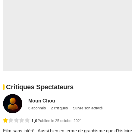
Critiques Spectateurs
Moun Chou
6 abonnés
2 critiques
Suivre son activité
1,0
Publiée le 25 octobre 2021
Film sans intérêt. Aussi bien en terme de graphisme que d’histoire