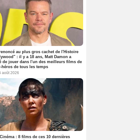
 renoncé au plus gros cachet de l'Histoire
lywood" : il y a 18 ans, Matt Damon a
é de jouer dans l'un des meilleurs films de
-héros de tous les temps
6 août 2026
Cinéma : 8 films de ces 10 dernières