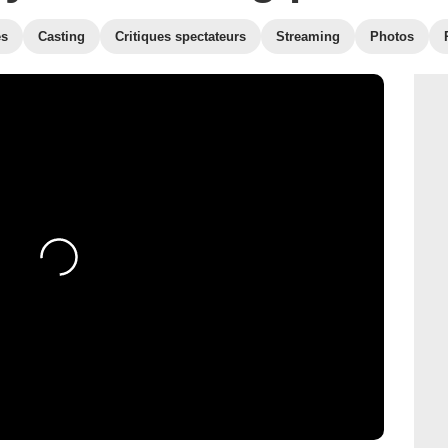
es
Casting
Critiques spectateurs
Streaming
Photos