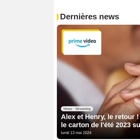
Dernières news
News - Streaming
Alex et Henry, le retour 
le carton de l'été 2023 
lundi 13 mai 2024