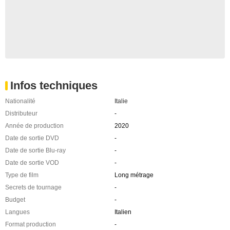
Infos techniques
Nationalité
Italie
Distributeur
-
Année de production
2020
Date de sortie DVD
-
Date de sortie Blu-ray
-
Date de sortie VOD
-
Type de film
Long métrage
Secrets de tournage
-
Budget
-
Langues
Italien
Format production
-