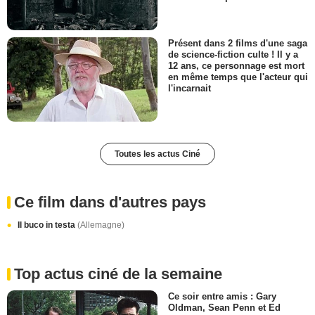
Présent dans 2 films d'une saga
de science-fiction culte ! Il y a
12 ans, ce personnage est mort
en même temps que l'acteur qui
l'incarnait
Toutes les actus Ciné
Ce film dans d'autres pays
Il buco in testa
(Allemagne)
Top actus ciné de la semaine
Ce soir entre amis : Gary
Oldman, Sean Penn et Ed