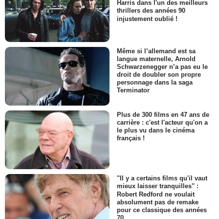
Harris dans l'un des meilleurs
thrillers des années 90
injustement oublié !
Même si l’allemand est sa
langue maternelle, Arnold
Schwarzenegger n’a pas eu le
droit de doubler son propre
personnage dans la saga
Terminator
Plus de 300 films en 47 ans de
carrière : c'est l'acteur qu'on a
le plus vu dans le cinéma
français !
"Il y a certains films qu'il vaut
mieux laisser tranquilles" :
Robert Redford ne voulait
absolument pas de remake
pour ce classique des années
70