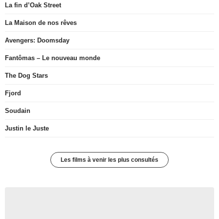
La fin d’Oak Street
La Maison de nos rêves
Avengers: Doomsday
Fantômas – Le nouveau monde
The Dog Stars
Fjord
Soudain
Justin le Juste
Les films à venir les plus consultés