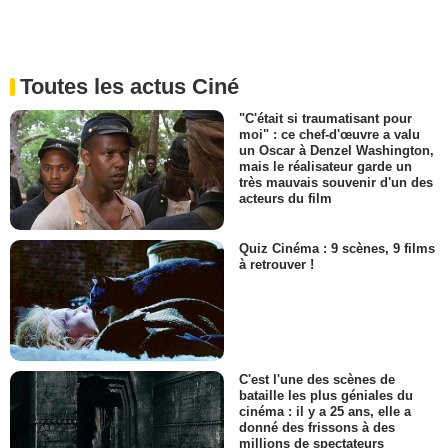
Toutes les actus Ciné
"C'était si traumatisant pour
moi" : ce chef-d'œuvre a valu
un Oscar à Denzel Washington,
mais le réalisateur garde un
très mauvais souvenir d'un des
acteurs du film
Quiz Cinéma : 9 scènes, 9 films
à retrouver !
C'est l'une des scènes de
bataille les plus géniales du
cinéma : il y a 25 ans, elle a
donné des frissons à des
millions de spectateurs