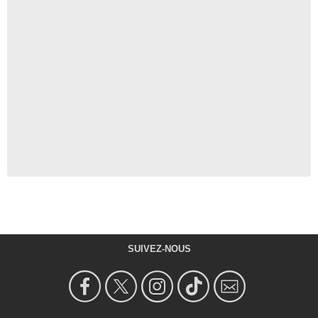
SUIVEZ-NOUS