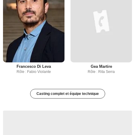
Francesco Di Leva
Gea Martire
Rôle : Fabio Violante
Rôle : Rita Serra
Casting complet et équipe technique