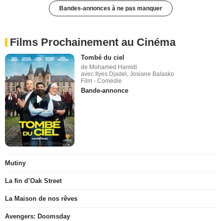
Bandes-annonces à ne pas manquer
Films Prochainement au Cinéma
Tombé du ciel
de Mohamed Hamidi
avec Ilyes Djadel, Josiane Balasko
Film - Comédie
Bande-annonce
Mutiny
La fin d’Oak Street
La Maison de nos rêves
Avengers: Doomsday