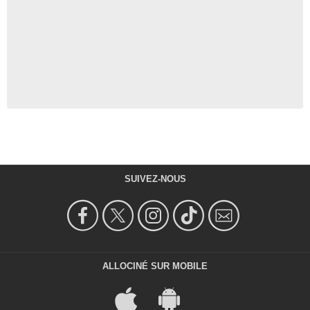
SUIVEZ-NOUS
ALLOCINÉ SUR MOBILE