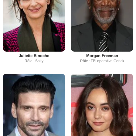
Juliette Binoche
Morgan Freeman
Rôle : Sally
Rôle : FBI operative Gerick