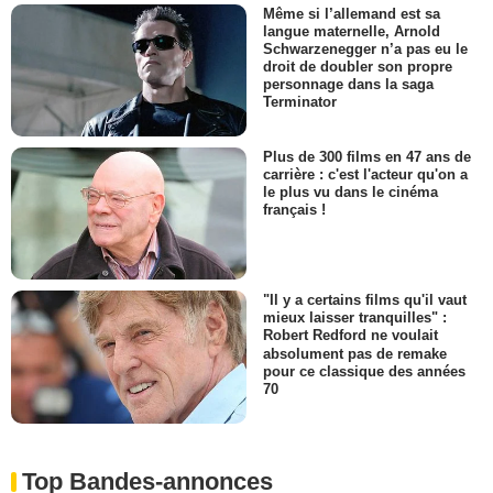
Même si l’allemand est sa
langue maternelle, Arnold
Schwarzenegger n’a pas eu le
droit de doubler son propre
personnage dans la saga
Terminator
Plus de 300 films en 47 ans de
carrière : c'est l'acteur qu'on a
le plus vu dans le cinéma
français !
"Il y a certains films qu'il vaut
mieux laisser tranquilles" :
Robert Redford ne voulait
absolument pas de remake
pour ce classique des années
70
Top Bandes-annonces