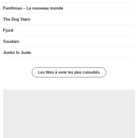
Fantômas – Le nouveau monde
The Dog Stars
Fjord
Soudain
Justin le Juste
Les films à venir les plus consultés