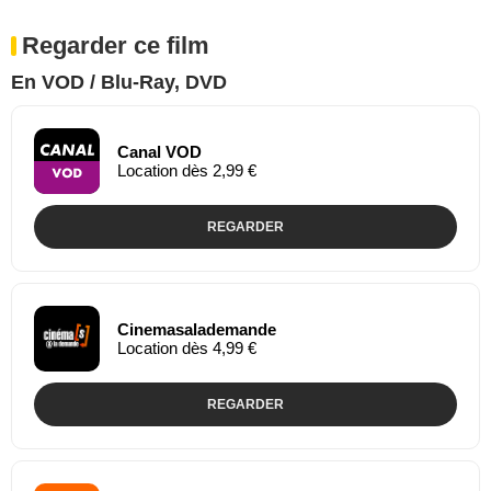
Regarder ce film
En VOD / Blu-Ray, DVD
Canal VOD
Location dès 2,99 €
REGARDER
Cinemasalademande
Location dès 4,99 €
REGARDER