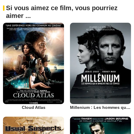
Si vous aimez ce film, vous pourriez
aimer ...
Cloud Atlas
Millenium : Les hommes qui n’aimaient pas les femmes