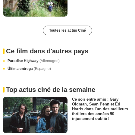
Toutes les actus Ciné
Ce film dans d'autres pays
Paradise Highway
(Allemagne)
Última entrega
(Espagne)
Top actus ciné de la semaine
Ce soir entre amis : Gary
Oldman, Sean Penn et Ed
Harris dans l'un des meilleurs
thrillers des années 90
injustement oublié !