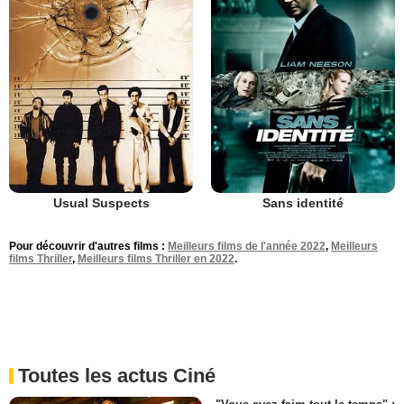
Usual Suspects
Sans identité
Pour découvrir d'autres films :
Meilleurs films de l'année 2022
,
Meilleurs
films Thriller
,
Meilleurs films Thriller en 2022
.
Toutes les actus Ciné