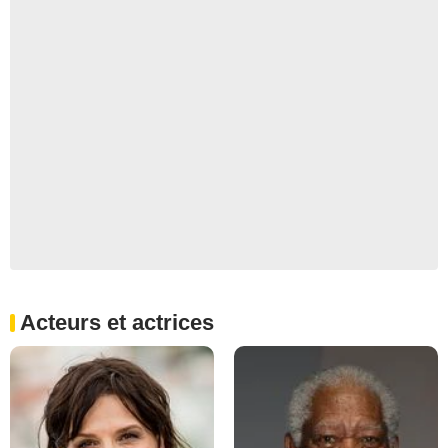
Acteurs et actrices