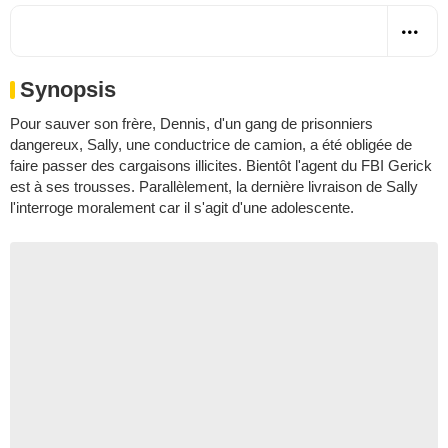
Synopsis
Pour sauver son frère, Dennis, d'un gang de prisonniers
dangereux, Sally, une conductrice de camion, a été obligée de
faire passer des cargaisons illicites. Bientôt l'agent du FBI Gerick
est à ses trousses. Parallèlement, la dernière livraison de Sally
l'interroge moralement car il s'agit d'une adolescente.