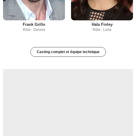
Frank Grillo
Hala Finley
Rôle : Dennis
Rôle : Leila
Casting complet et équipe technique