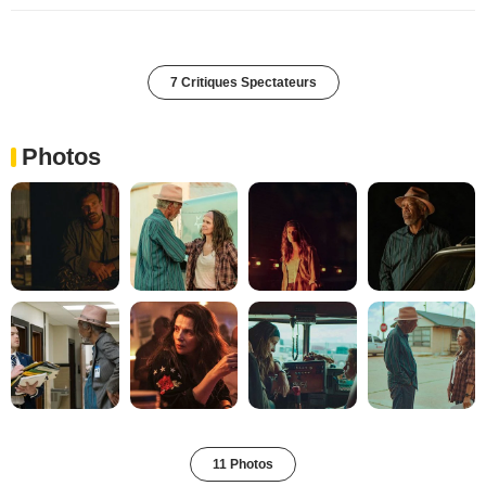
7 Critiques Spectateurs
Photos
11 Photos