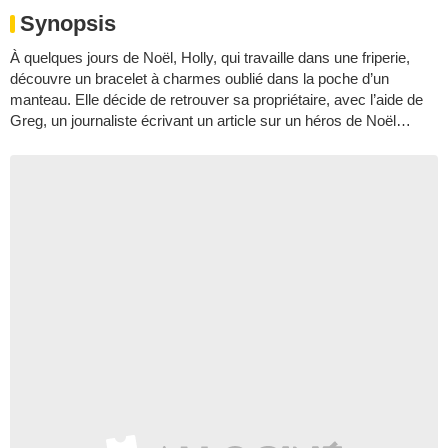
Synopsis
À quelques jours de Noël, Holly, qui travaille dans une friperie,
découvre un bracelet à charmes oublié dans la poche d’un
manteau. Elle décide de retrouver sa propriétaire, avec l’aide de
Greg, un journaliste écrivant un article sur un héros de Noël…