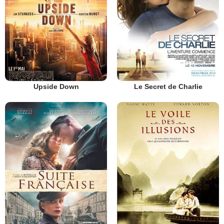
Upside Down
Le Secret de Charlie