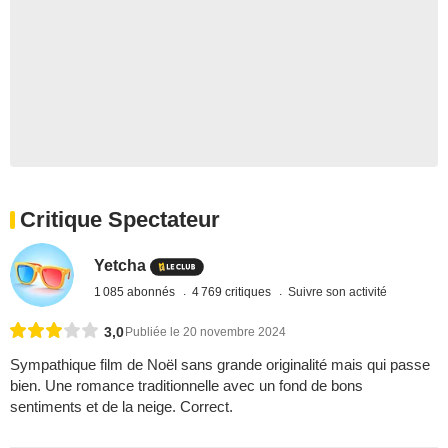
Critique Spectateur
Yetcha
1 085 abonnés
4 769 critiques
Suivre son activité
3,0
Publiée le 20 novembre 2024
Sympathique film de Noël sans grande originalité mais qui passe
bien. Une romance traditionnelle avec un fond de bons
sentiments et de la neige. Correct.