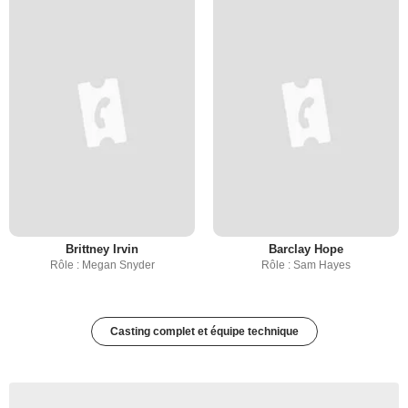
Brittney Irvin
Barclay Hope
Rôle : Megan Snyder
Rôle : Sam Hayes
Casting complet et équipe technique