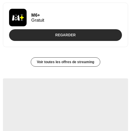
M6+
Gratuit
REGARDER
Voir toutes les offres de streaming