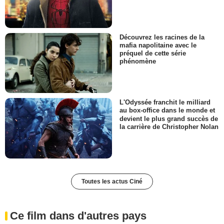
Découvrez les racines de la
mafia napolitaine avec le
préquel de cette série
phénomène
L'Odyssée franchit le milliard
au box-office dans le monde et
devient le plus grand succès de
la carrière de Christopher Nolan
Toutes les actus Ciné
Ce film dans d'autres pays