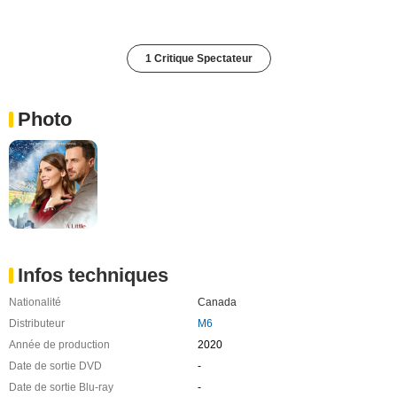
1 Critique Spectateur
Photo
Infos techniques
Nationalité
Canada
Distributeur
M6
Année de production
2020
Date de sortie DVD
-
Date de sortie Blu-ray
-