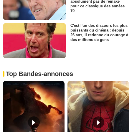
absolument pas de remake
pour ce classique des années
70
C'est l'un des discours les plus
puissants du cinéma : depuis
26 ans, il redonne du courage à
des millions de gens
Top Bandes-annonces