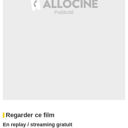
Regarder ce film
En replay / streaming gratuit