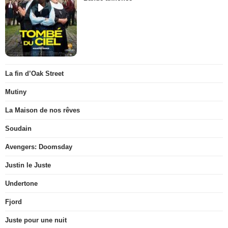
La fin d’Oak Street
Mutiny
La Maison de nos rêves
Soudain
Avengers: Doomsday
Justin le Juste
Undertone
Fjord
Juste pour une nuit