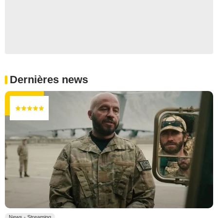
Dernières news
News - Streaming