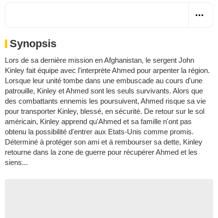
Synopsis
Lors de sa dernière mission en Afghanistan, le sergent John
Kinley fait équipe avec l'interprète Ahmed pour arpenter la région.
Lorsque leur unité tombe dans une embuscade au cours d'une
patrouille, Kinley et Ahmed sont les seuls survivants. Alors que
des combattants ennemis les poursuivent, Ahmed risque sa vie
pour transporter Kinley, blessé, en sécurité. De retour sur le sol
américain, Kinley apprend qu'Ahmed et sa famille n'ont pas
obtenu la possibilité d'entrer aux Etats-Unis comme promis.
Déterminé à protéger son ami et à rembourser sa dette, Kinley
retourne dans la zone de guerre pour récupérer Ahmed et les
siens...