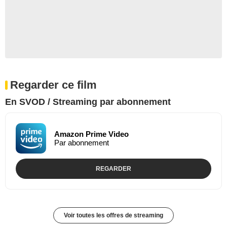
Regarder ce film
En SVOD / Streaming par abonnement
Amazon Prime Video
Par abonnement
REGARDER
Voir toutes les offres de streaming