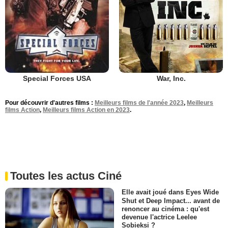
Special Forces USA
War, Inc.
Pour découvrir d'autres films :
Meilleurs films de l'année 2023
,
Meilleurs
films Action
,
Meilleurs films Action en 2023
.
Toutes les actus Ciné
Elle avait joué dans Eyes Wide
Shut et Deep Impact... avant de
renoncer au cinéma : qu'est
devenue l'actrice Leelee
Sobieksi ?