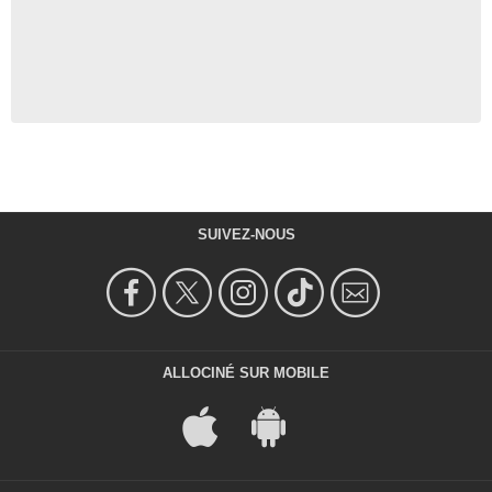
SUIVEZ-NOUS
ALLOCINÉ SUR MOBILE