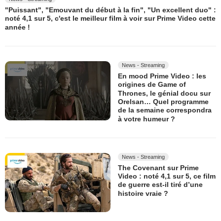
"Puissant", "Emouvant du début à la fin", "Un excellent duo" :
noté 4,1 sur 5, c'est le meilleur film à voir sur Prime Video cette
année !
News - Streaming
En mood Prime Video : les
origines de Game of
Thrones, le génial docu sur
Orelsan… Quel programme
de la semaine correspondra
à votre humeur ?
News - Streaming
The Covenant sur Prime
Video : noté 4,1 sur 5, ce film
de guerre est-il tiré d’une
histoire vraie ?