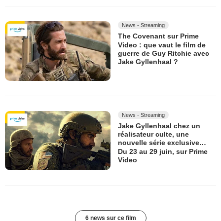
News - Streaming
The Covenant sur Prime
Video : que vaut le film de
guerre de Guy Ritchie avec
Jake Gyllenhaal ?
News - Streaming
Jake Gyllenhaal chez un
réalisateur culte, une
nouvelle série exclusive…
Du 23 au 29 juin, sur Prime
Video
6 news sur ce film