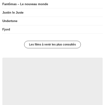
Fantômas – Le nouveau monde
Justin le Juste
Undertone
Fjord
Les films à venir les plus consultés