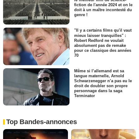
fiction de l'année 2024 et on le
doit à un maître incontesté du
genre !
"Il y a certains films qu'il vaut
mieux laisser tranquilles" :
Robert Redford ne voulait
absolument pas de remake
pour ce classique des années
70
Même si l’allemand est sa
langue maternelle, Arnold
Schwarzenegger n’a pas eu le
droit de doubler son propre
personnage dans la saga
Terminator
Top Bandes-annonces