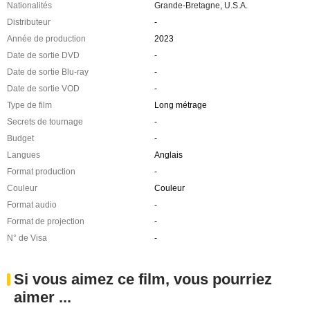
Nationalités
Grande-Bretagne
,
U.S.A.
Distributeur
-
Année de production
2023
Date de sortie DVD
-
Date de sortie Blu-ray
-
Date de sortie VOD
-
Type de film
Long métrage
Secrets de tournage
-
Budget
-
Langues
Anglais
Format production
-
Couleur
Couleur
Format audio
-
Format de projection
-
N° de Visa
-
Si vous aimez ce film, vous pourriez
aimer ...