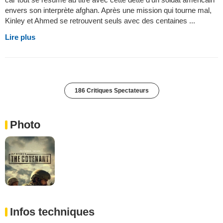
envers son interprète afghan. Après une mission qui tourne mal,
Kinley et Ahmed se retrouvent seuls avec des centaines ...
Lire plus
186 Critiques Spectateurs
Photo
Infos techniques