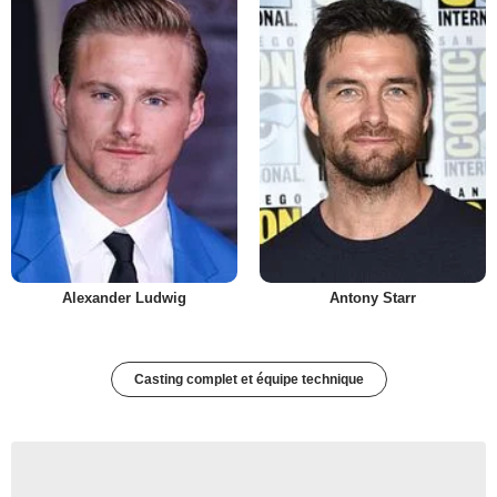
Alexander Ludwig
Antony Starr
Casting complet et équipe technique