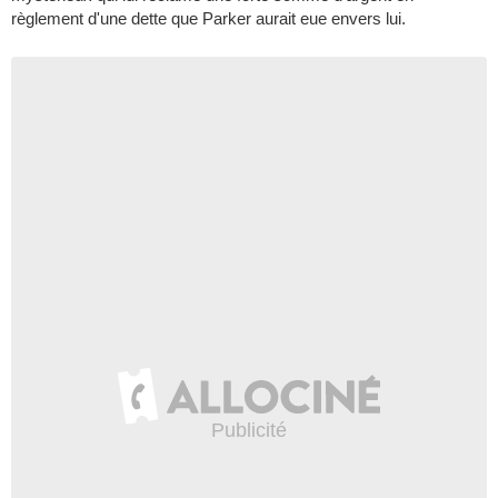
règlement d'une dette que Parker aurait eue envers lui.