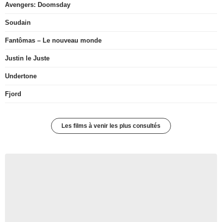
Avengers: Doomsday
Soudain
Fantômas – Le nouveau monde
Justin le Juste
Undertone
Fjord
Les films à venir les plus consultés