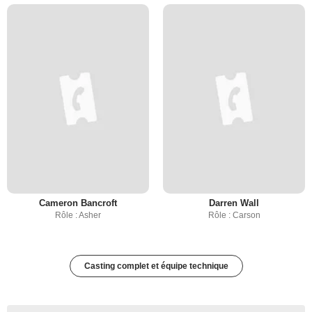
Cameron Bancroft
Darren Wall
Rôle : Asher
Rôle : Carson
Casting complet et équipe technique