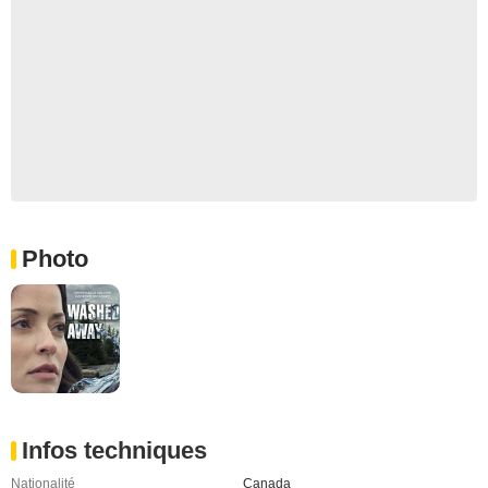
Photo
Infos techniques
Nationalité
Canada