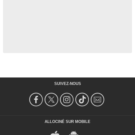
SUIVEZ-NOUS
ALLOCINÉ SUR MOBILE