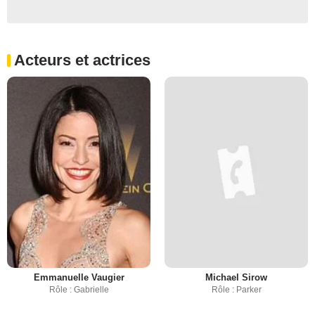
Acteurs et actrices
Emmanuelle Vaugier
Michael Sirow
Rôle : Gabrielle
Rôle : Parker