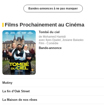
Bandes-annonces à ne pas manquer
Films Prochainement au Cinéma
Tombé du ciel
de Mohamed Hamidi
avec Ilyes Djadel, Josiane Balasko
Film - Comédie
Bande-annonce
Mutiny
La fin d’Oak Street
La Maison de nos rêves