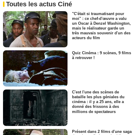
Toutes les actus Ciné
"C'était si traumatisant pour
moi" : ce chef-d'œuvre a valu
un Oscar à Denzel Washington,
mais le réalisateur garde un
très mauvais souvenir d'un des
acteurs du film
Quiz Cinéma : 9 scènes, 9 films
à retrouver !
C'est l'une des scènes de
bataille les plus géniales du
cinéma : il y a 25 ans, elle a
donné des frissons à des
millions de spectateurs
Présent dans 2 films d'une saga