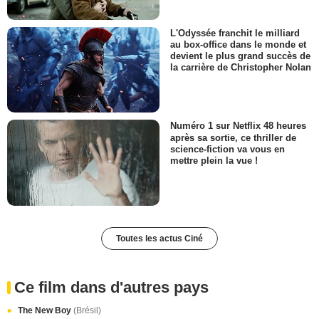
L'Odyssée franchit le milliard
au box-office dans le monde et
devient le plus grand succès de
la carrière de Christopher Nolan
Numéro 1 sur Netflix 48 heures
après sa sortie, ce thriller de
science-fiction va vous en
mettre plein la vue !
Toutes les actus Ciné
Ce film dans d'autres pays
The New Boy
(Brésil)