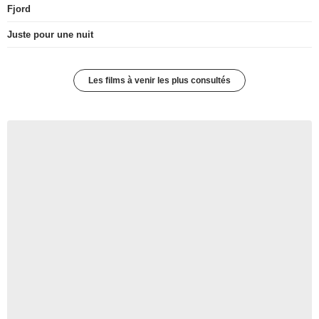
Fjord
Juste pour une nuit
Les films à venir les plus consultés