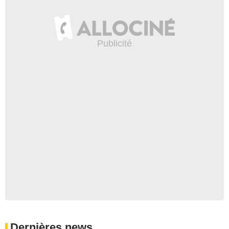
Dernières news