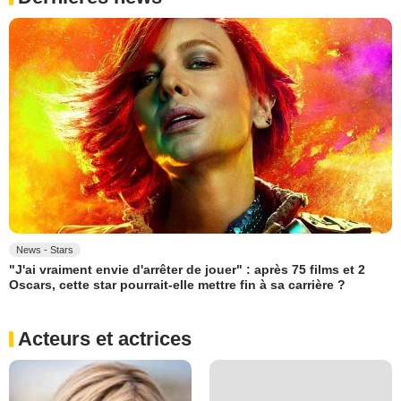
News - Stars
"J'ai vraiment envie d'arrêter de jouer" : après 75 films et 2
Oscars, cette star pourrait-elle mettre fin à sa carrière ?
Acteurs et actrices