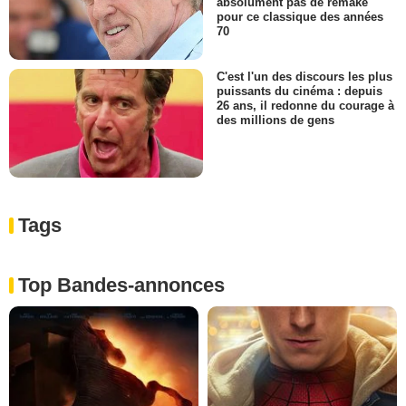
absolument pas de remake
pour ce classique des années
70
C'est l'un des discours les plus
puissants du cinéma : depuis
26 ans, il redonne du courage à
des millions de gens
Tags
Top Bandes-annonces