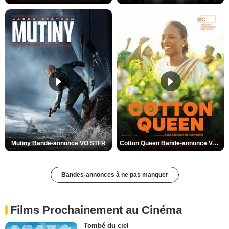
Mutiny Bande-annonce VO STFR
Cotton Queen Bande-annonce VO STFR
Bandes-annonces à ne pas manquer
Films Prochainement au Cinéma
Tombé du ciel