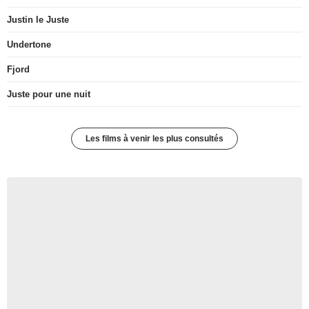
Justin le Juste
Undertone
Fjord
Juste pour une nuit
Les films à venir les plus consultés