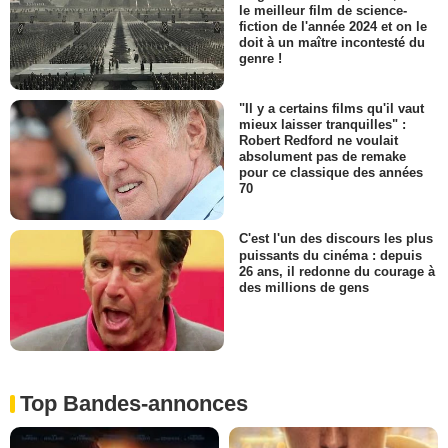
le meilleur film de science-
fiction de l'année 2024 et on le
doit à un maître incontesté du
genre !
"Il y a certains films qu'il vaut
mieux laisser tranquilles" :
Robert Redford ne voulait
absolument pas de remake
pour ce classique des années
70
C'est l'un des discours les plus
puissants du cinéma : depuis
26 ans, il redonne du courage à
des millions de gens
Top Bandes-annonces