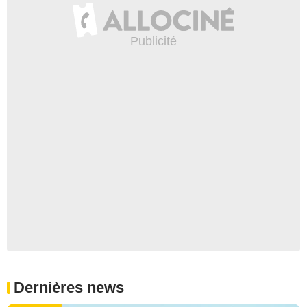
Dernières news