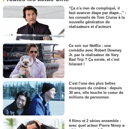
"Ça n'a rien de compliqué, il
faut avancer étape par étape..." :
les conseils de Tom Cruise à la
nouvelle génération de
réalisateurs et d'acteurs
Ce soir sur Netflix : une
comédie avec Robert Downey
Jr. par le réalisateur de Very
Bad Trip ? Ça existe, et c'est
hilarant !
C'est l'une des plus belles
musiques du cinéma : depuis
30 ans, elle touche le coeur de
millions de personnes
4 films et 2 séries ensemble :
avec quel acteur Pierre Niney a-