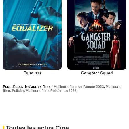
Equalizer
Gangster Squad
Pour découvrir d'autres films :
Meilleurs films de l'année 2023
,
Meilleurs
films Policier
,
Meilleurs films Policier en 2023
.
Toutes les actus Ciné