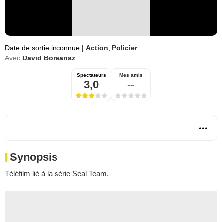
Date de sortie inconnue
|
Action
,
Policier
Avec
David Boreanaz
Spectateurs
Mes amis
3,0
--
Synopsis
Téléfilm lié à la série Seal Team.