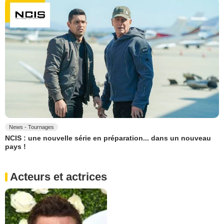
News - Tournages
NCIS : une nouvelle série en préparation... dans un nouveau
pays !
Acteurs et actrices