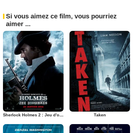
Si vous aimez ce film, vous pourriez
aimer ...
Sherlock Holmes 2 : Jeu d'ombres
Taken