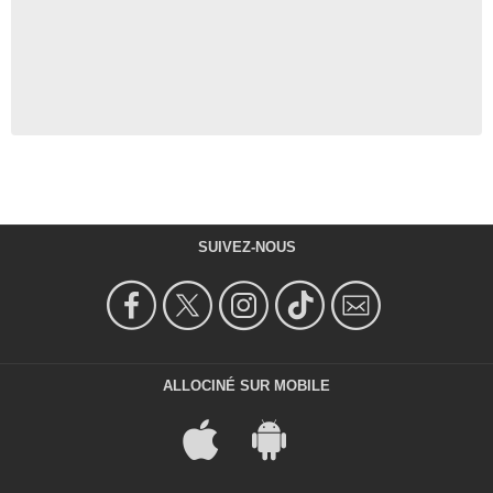
SUIVEZ-NOUS
ALLOCINÉ SUR MOBILE