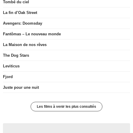
Tombé du ciel
La fin d’Oak Street
Avengers: Doomsday
Fantômas – Le nouveau monde
La Maison de nos rêves
The Dog Stars
Leviticus
Fjord
Juste pour une nuit
Les films à venir les plus consultés