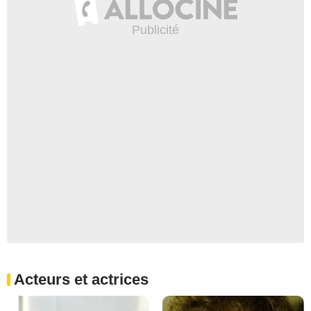
Acteurs et actrices