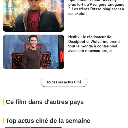
plus fort qu'Avengers Endgame
? Les frères Russo réagissent à
cet exploit
Netflix : le réalisateur de
Deadpool et Wolverine prend
tout le monde à contre-pied
avec son nouveau projet
Toutes les actus Ciné
Ce film dans d'autres pays
Top actus ciné de la semaine