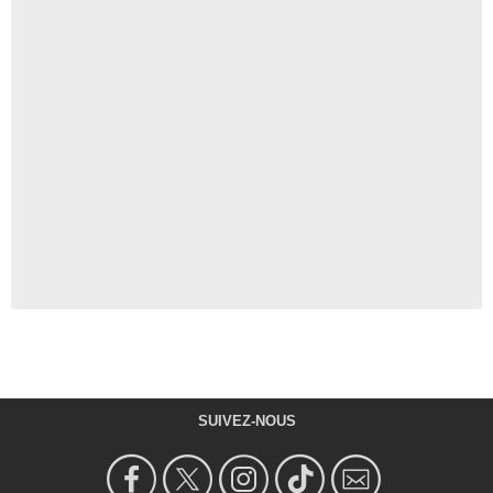
SUIVEZ-NOUS