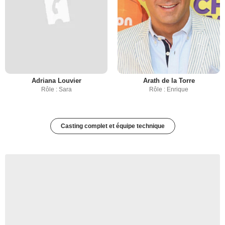
Adriana Louvier
Arath de la Torre
Rôle : Sara
Rôle : Enrique
Casting complet et équipe technique