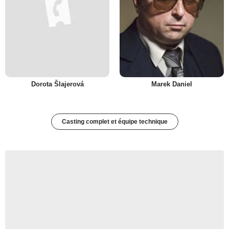
Dorota Šlajerová
Marek Daniel
Casting complet et équipe technique