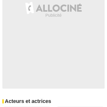
Acteurs et actrices