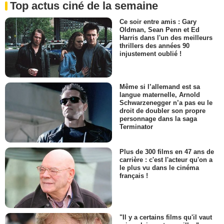
Top actus ciné de la semaine
Ce soir entre amis : Gary
Oldman, Sean Penn et Ed
Harris dans l'un des meilleurs
thrillers des années 90
injustement oublié !
Même si l’allemand est sa
langue maternelle, Arnold
Schwarzenegger n’a pas eu le
droit de doubler son propre
personnage dans la saga
Terminator
Plus de 300 films en 47 ans de
carrière : c'est l'acteur qu'on a
le plus vu dans le cinéma
français !
"Il y a certains films qu'il vaut