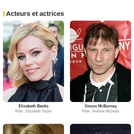
Acteurs et actrices
Elizabeth Banks
Simon McBurney
Rôle : Elizabeth Taylor
Rôle : Andrew McGrath