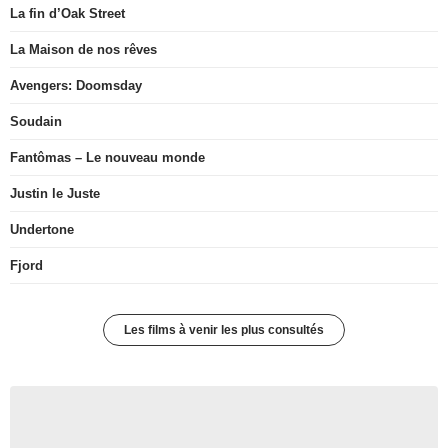
La fin d’Oak Street
La Maison de nos rêves
Avengers: Doomsday
Soudain
Fantômas – Le nouveau monde
Justin le Juste
Undertone
Fjord
Les films à venir les plus consultés