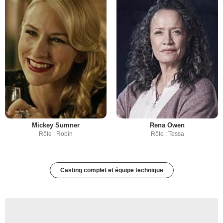
Mickey Sumner
Rena Owen
Rôle : Robin
Rôle : Tessa
Casting complet et équipe technique