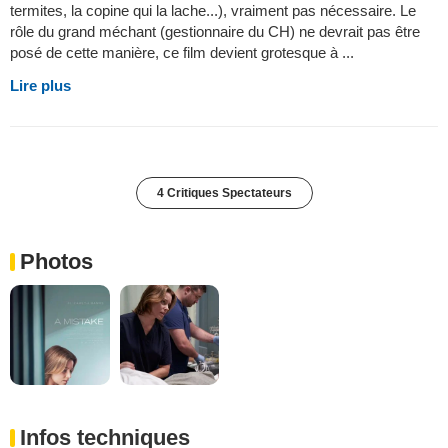
termites, la copine qui la lache...), vraiment pas nécessaire. Le
rôle du grand méchant (gestionnaire du CH) ne devrait pas être
posé de cette manière, ce film devient grotesque à ...
Lire plus
4 Critiques Spectateurs
Photos
Infos techniques