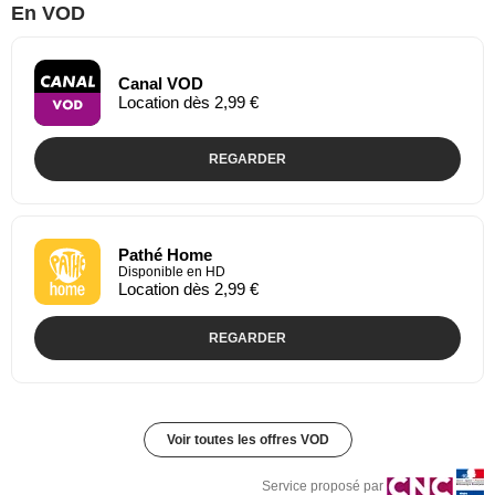
En VOD
Canal VOD
Location dès 2,99 €
REGARDER
Pathé Home
Disponible en HD
Location dès 2,99 €
REGARDER
Voir toutes les offres VOD
Service proposé par