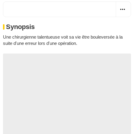
Synopsis
Une chirurgienne talentueuse voit sa vie être bouleversée à la
suite d'une erreur lors d'une opération.