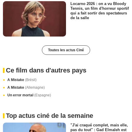
Locarno 2026 : on a vu Bloody
Tennis, un film d'horreur sportif
qui a fait sortir des spectateurs
de la salle
Toutes les actus Ciné
Ce film dans d'autres pays
A Mistake
(Brésil)
A Mistake
(Allemagne)
Un error mortal
(Espagne)
Top actus ciné de la semaine
"J'ai craqué complet, mais elle,
pas du tout" : Gad Elmaleh est