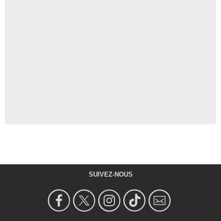
SUIVEZ-NOUS