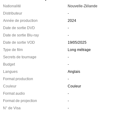
Nationalité
Nouvelle-Zélande
Distributeur
-
Année de production
2024
Date de sortie DVD
-
Date de sortie Blu-ray
-
Date de sortie VOD
19/05/2025
Type de film
Long métrage
Secrets de tournage
-
Budget
-
Langues
Anglais
Format production
-
Couleur
Couleur
Format audio
-
Format de projection
-
N° de Visa
-