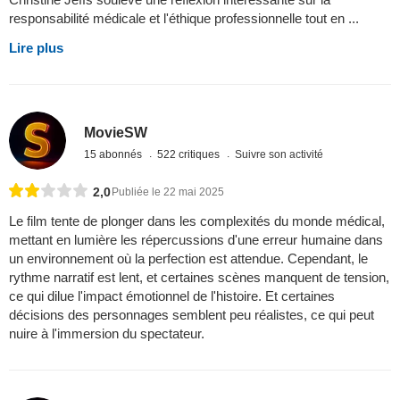
responsabilité médicale et l'éthique professionnelle tout en ...
Lire plus
MovieSW
15 abonnés
522 critiques
Suivre son activité
2,0
Publiée le 22 mai 2025
Le film tente de plonger dans les complexités du monde médical,
mettant en lumière les répercussions d'une erreur humaine dans
un environnement où la perfection est attendue. Cependant, le
rythme narratif est lent, et certaines scènes manquent de tension,
ce qui dilue l'impact émotionnel de l'histoire. Et certaines
décisions des personnages semblent peu réalistes, ce qui peut
nuire à l'immersion du spectateur.