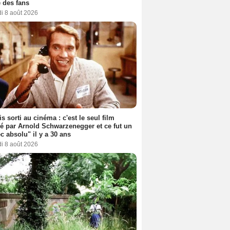
 des fans
i 8 août 2026
s sorti au cinéma : c'est le seul film
sé par Arnold Schwarzenegger et ce fut un
c absolu" il y a 30 ans
i 8 août 2026