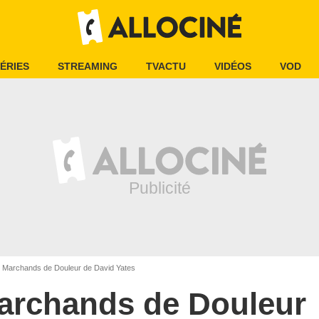
ÉRIES
STREAMING
TVACTU
VIDÉOS
VOD
Marchands de Douleur de David Yates
archands de Douleur