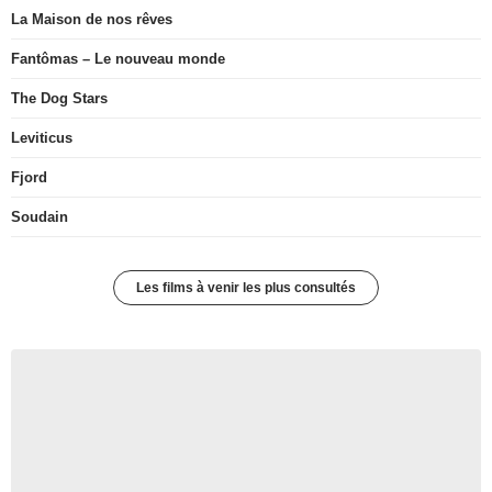
La Maison de nos rêves
Fantômas – Le nouveau monde
The Dog Stars
Leviticus
Fjord
Soudain
Les films à venir les plus consultés