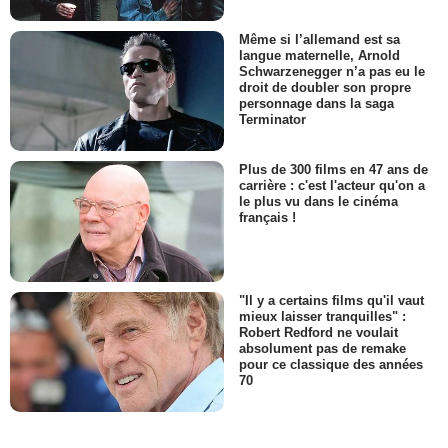
Même si l’allemand est sa
langue maternelle, Arnold
Schwarzenegger n’a pas eu le
droit de doubler son propre
personnage dans la saga
Terminator
Plus de 300 films en 47 ans de
carrière : c'est l'acteur qu'on a
le plus vu dans le cinéma
français !
"Il y a certains films qu'il vaut
mieux laisser tranquilles" :
Robert Redford ne voulait
absolument pas de remake
pour ce classique des années
70