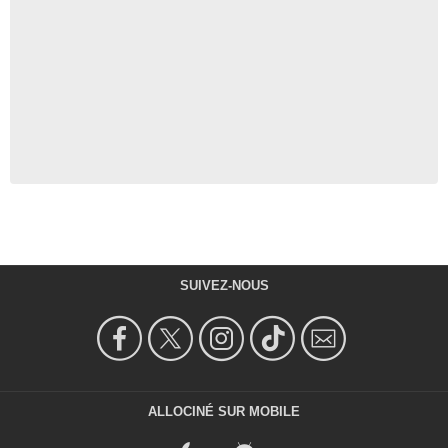
SUIVEZ-NOUS
ALLOCINÉ SUR MOBILE