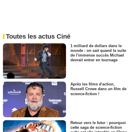
Toutes les actus Ciné
1 milliard de dollars dans le
monde : on sait quand la suite
de l'immense succès Michael
devrait entrer en tournage
Après les films d'action,
Russell Crowe dans un film de
science-fiction !
Retour vers le futur : pourquoi
cette saga de science-fiction