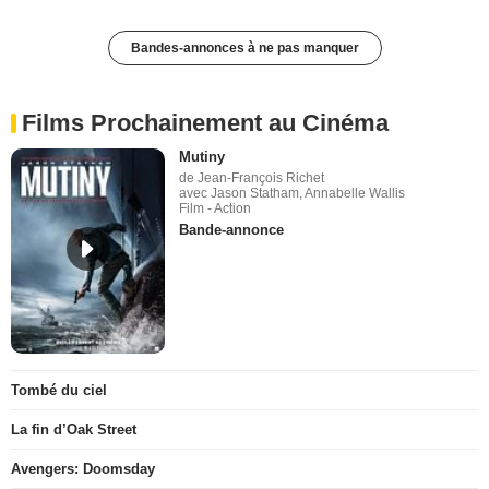
Bandes-annonces à ne pas manquer
Films Prochainement au Cinéma
Mutiny
de Jean-François Richet
avec Jason Statham, Annabelle Wallis
Film - Action
Bande-annonce
Tombé du ciel
La fin d’Oak Street
Avengers: Doomsday