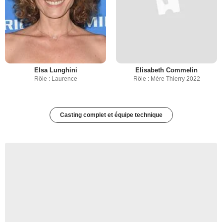
Elsa Lunghini
Elisabeth Commelin
Rôle : Laurence
Rôle : Mère Thierry 2022
Casting complet et équipe technique