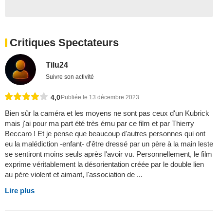
Critiques Spectateurs
Tilu24
Suivre son activité
4,0
Publiée le 13 décembre 2023
Bien sûr la caméra et les moyens ne sont pas ceux d'un Kubrick
mais j'ai pour ma part été très ému par ce film et par Thierry
Beccaro ! Et je pense que beaucoup d'autres personnes qui ont
eu la malédiction -enfant- d'être dressé par un père à la main leste
se sentiront moins seuls après l'avoir vu. Personnellement, le film
exprime véritablement la désorientation créée par le double lien
au père violent et aimant, l'association de ...
Lire plus