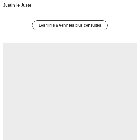
Justin le Juste
Les films à venir les plus consultés