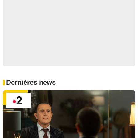
Dernières news