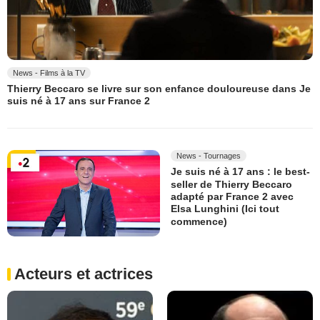
News - Films à la TV
Thierry Beccaro se livre sur son enfance douloureuse dans Je
suis né à 17 ans sur France 2
News - Tournages
Je suis né à 17 ans : le best-
seller de Thierry Beccaro
adapté par France 2 avec
Elsa Lunghini (Ici tout
commence)
Acteurs et actrices