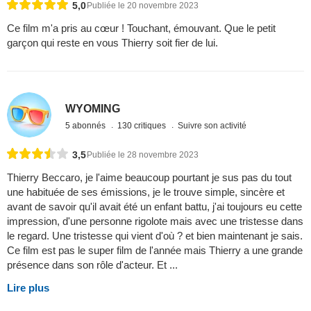
5,0
Publiée le 20 novembre 2023
Ce film m'a pris au cœur ! Touchant, émouvant. Que le petit
garçon qui reste en vous Thierry soit fier de lui.
WYOMING
5 abonnés
130 critiques
Suivre son activité
3,5
Publiée le 28 novembre 2023
Thierry Beccaro, je l'aime beaucoup pourtant je sus pas du tout
une habituée de ses émissions, je le trouve simple, sincère et
avant de savoir qu'il avait été un enfant battu, j'ai toujours eu cette
impression, d'une personne rigolote mais avec une tristesse dans
le regard. Une tristesse qui vient d'où ? et bien maintenant je sais.
Ce film est pas le super film de l'année mais Thierry a une grande
présence dans son rôle d'acteur. Et ...
Lire plus