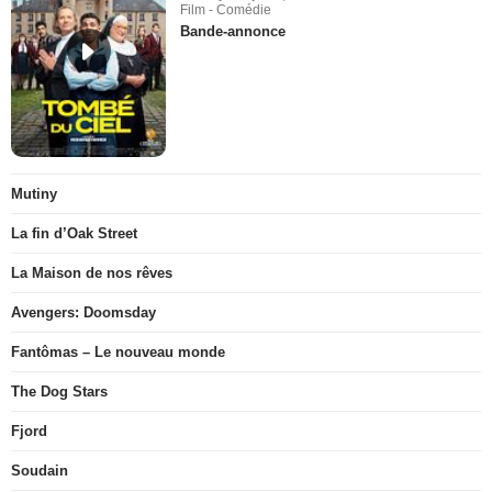
Film - Comédie
Bande-annonce
Mutiny
La fin d’Oak Street
La Maison de nos rêves
Avengers: Doomsday
Fantômas – Le nouveau monde
The Dog Stars
Fjord
Soudain