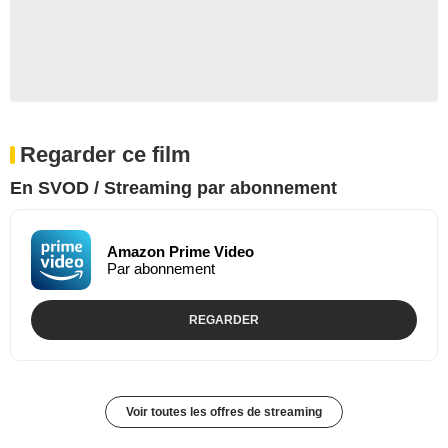
Regarder ce film
En SVOD / Streaming par abonnement
Amazon Prime Video
Par abonnement
REGARDER
Voir toutes les offres de streaming