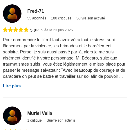
Fred-71
55 abonnés
100 critiques
Suivre son activité
5,0
Publiée le 23 juin 2025
Pour comprendre le film il faut avoir vécu tout le stress subi
lâchement par la violence, les brimades et le harcèlement
scolaire. Perso, je suis aussi passé par là, alors je me suis
aisément identifié à votre personnage. M. Béccaro, suite aux
traumatismes subis, vous étiez légitimement le mieux placé pour
passer le message salvateur : "Avec beaucoup de courage et de
caractère on peut se battre et travailler sur soi afin de pouvoir ...
Lire plus
Muriel Vella
1 critique
Suivre son activité