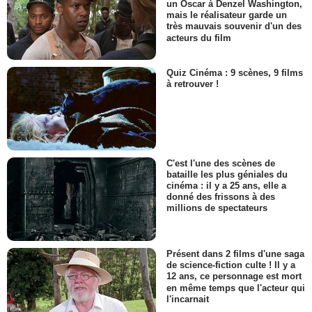
un Oscar à Denzel Washington,
mais le réalisateur garde un
très mauvais souvenir d'un des
acteurs du film
Quiz Cinéma : 9 scènes, 9 films
à retrouver !
C'est l'une des scènes de
bataille les plus géniales du
cinéma : il y a 25 ans, elle a
donné des frissons à des
millions de spectateurs
Présent dans 2 films d'une saga
de science-fiction culte ! Il y a
12 ans, ce personnage est mort
en même temps que l'acteur qui
l'incarnait