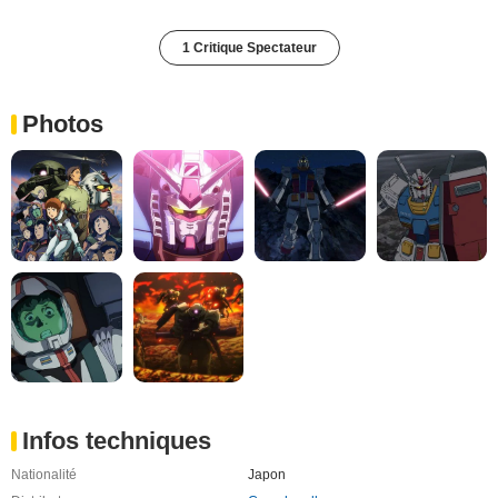
1 Critique Spectateur
Photos
Infos techniques
Nationalité
Japon