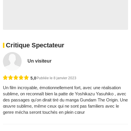
Critique Spectateur
Un visiteur
5,0
Publiée le 8 janvier 2023
Un film incroyable, émotionnellement fort, avec une réalisation
sublime, on reconnaît bien la patte de Yoshikazu Yasuhiko , avec
des passages qu'on dirait tiré du manga Gundam The Origin. Une
œuvre sublime, même ceux qui ne sont pas familiers avec le
genre mécha seront touchés en plein cœur