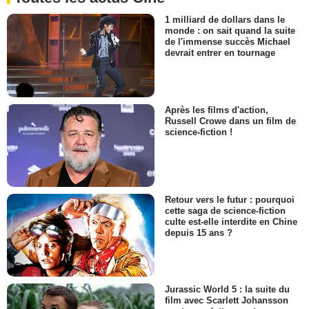
1 milliard de dollars dans le
monde : on sait quand la suite
de l'immense succès Michael
devrait entrer en tournage
Après les films d'action,
Russell Crowe dans un film de
science-fiction !
Retour vers le futur : pourquoi
cette saga de science-fiction
culte est-elle interdite en Chine
depuis 15 ans ?
Jurassic World 5 : la suite du
film avec Scarlett Johansson