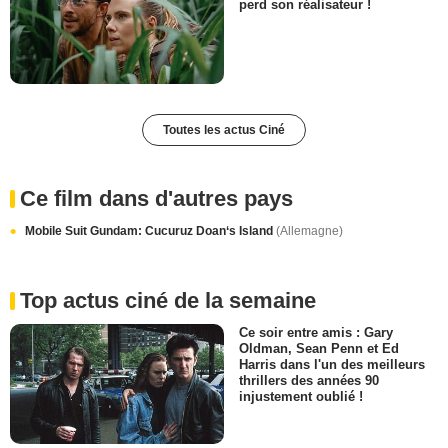
perd son réalisateur !
Toutes les actus Ciné
Ce film dans d'autres pays
Mobile Suit Gundam: Cucuruz Doan‘s Island
(Allemagne)
Top actus ciné de la semaine
Ce soir entre amis : Gary
Oldman, Sean Penn et Ed
Harris dans l'un des meilleurs
thrillers des années 90
injustement oublié !