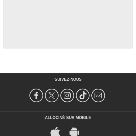
SUIVEZ-NOUS
ALLOCINÉ SUR MOBILE