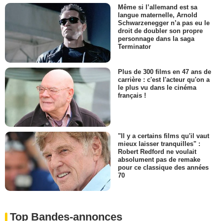
Même si l’allemand est sa
langue maternelle, Arnold
Schwarzenegger n’a pas eu le
droit de doubler son propre
personnage dans la saga
Terminator
Plus de 300 films en 47 ans de
carrière : c'est l'acteur qu'on a
le plus vu dans le cinéma
français !
"Il y a certains films qu'il vaut
mieux laisser tranquilles" :
Robert Redford ne voulait
absolument pas de remake
pour ce classique des années
70
Top Bandes-annonces