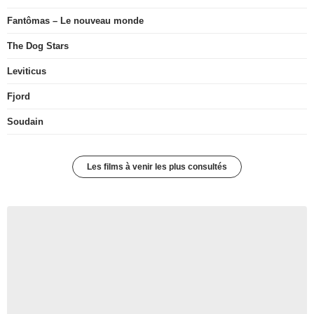
Fantômas – Le nouveau monde
The Dog Stars
Leviticus
Fjord
Soudain
Les films à venir les plus consultés