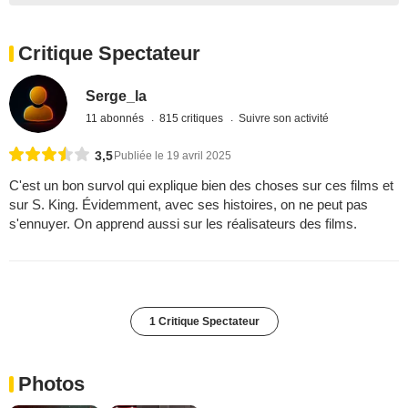
Critique Spectateur
Serge_la
11 abonnés
815 critiques
Suivre son activité
3,5
Publiée le 19 avril 2025
C'est un bon survol qui explique bien des choses sur ces films et
sur S. King. Évidemment, avec ses histoires, on ne peut pas
s'ennuyer. On apprend aussi sur les réalisateurs des films.
1 Critique Spectateur
Photos