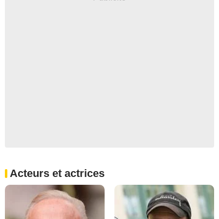
Acteurs et actrices