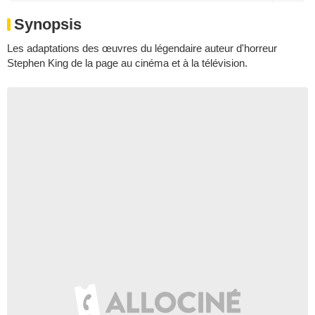
Synopsis
Les adaptations des œuvres du légendaire auteur d'horreur
Stephen King de la page au cinéma et à la télévision.