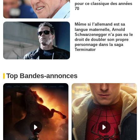
pour ce classique des années
70
Même si l’allemand est sa
langue maternelle, Arnold
Schwarzenegger n’a pas eu le
droit de doubler son propre
personnage dans la saga
Terminator
Top Bandes-annonces