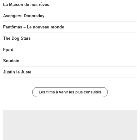
La Maison de nos rêves
Avengers: Doomsday
Fantômas – Le nouveau monde
The Dog Stars
Fjord
Soudain
Justin le Juste
Les films à venir les plus consultés