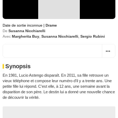
Date de sortie inconnue
|
Drame
De
Susanna Nicchiarelli
Avec
Margherita Buy
,
Susanna Nicchiarelli
,
Sergio Rubini
Synopsis
En 1981, Lucio Astengo disparaît. En 2011, sa fille retrouve un
vieux téléphone et compose leur numéro d’il y a trente ans. Une
petite fille lui répond. C’est elle, à 12 ans, une semaine avant la
disparition de son père. Le destin lui a donné une nouvelle chance
de découvrir la vérité.