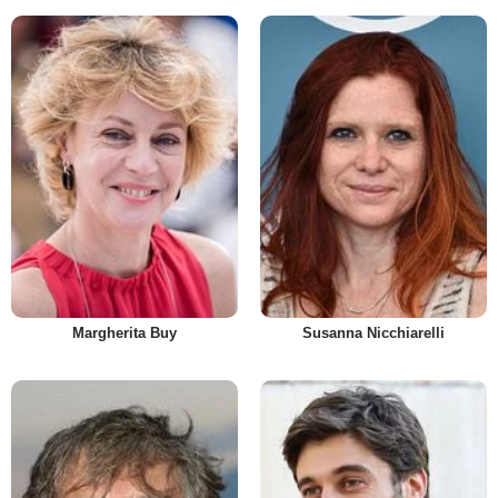
Margherita Buy
Susanna Nicchiarelli