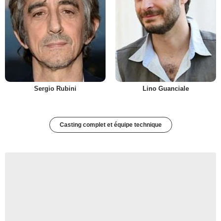
Sergio Rubini
Lino Guanciale
Casting complet et équipe technique