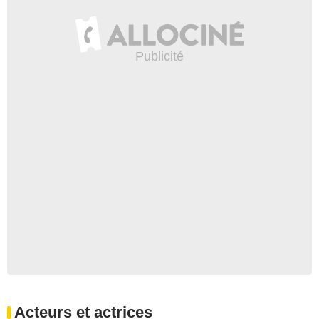
Acteurs et actrices