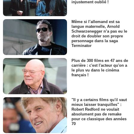
injustement oublié !
Même si l’allemand est sa
langue maternelle, Arnold
Schwarzenegger n’a pas eu le
droit de doubler son propre
personnage dans la saga
Terminator
Plus de 300 films en 47 ans de
carrière : c'est l'acteur qu'on a
le plus vu dans le cinéma
français !
"Il y a certains films qu'il vaut
mieux laisser tranquilles" :
Robert Redford ne voulait
absolument pas de remake
pour ce classique des années
70