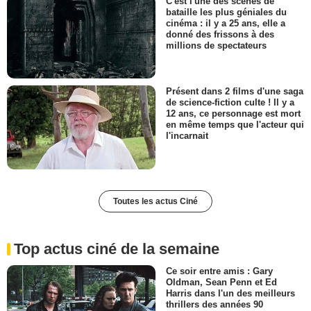
C'est l'une des scènes de
bataille les plus géniales du
cinéma : il y a 25 ans, elle a
donné des frissons à des
millions de spectateurs
Présent dans 2 films d'une saga
de science-fiction culte ! Il y a
12 ans, ce personnage est mort
en même temps que l'acteur qui
l'incarnait
Toutes les actus Ciné
Top actus ciné de la semaine
Ce soir entre amis : Gary
Oldman, Sean Penn et Ed
Harris dans l'un des meilleurs
thrillers des années 90