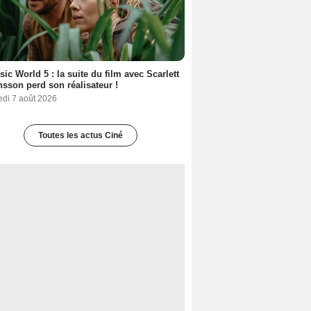
sic World 5 : la suite du film avec Scarlett
sson perd son réalisateur !
edi 7 août 2026
Toutes les actus Ciné