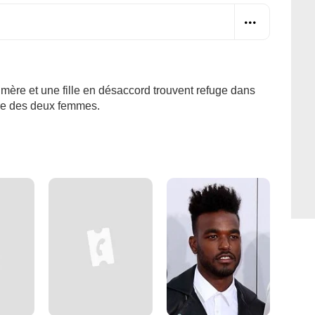
mère et une fille en désaccord trouvent refuge dans
are des deux femmes.