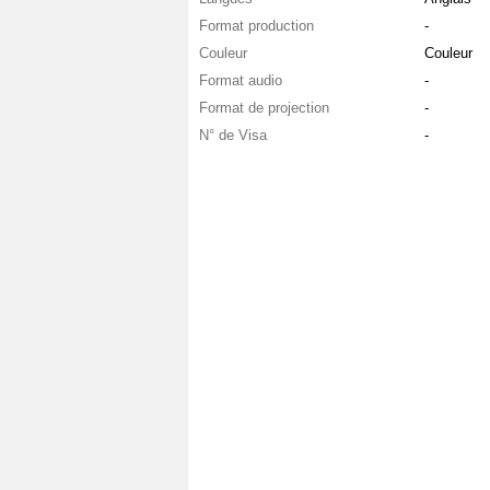
Format production
-
Couleur
Couleur
Format audio
-
Format de projection
-
N° de Visa
-