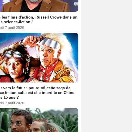
 les films d'action, Russell Crowe dans un
de science-fiction !
edi 7 août 2026
r vers le futur : pourquoi cette saga de
ce-fiction culte est-elle interdite en Chine
s 15 ans ?
edi 7 août 2026