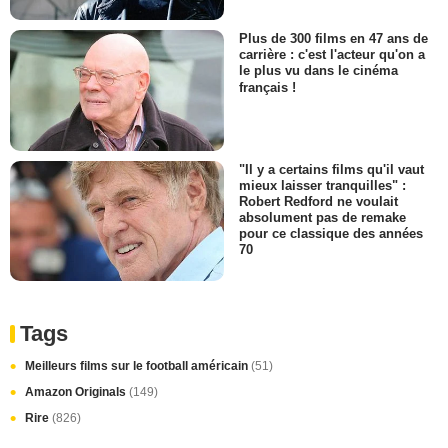
Plus de 300 films en 47 ans de
carrière : c'est l'acteur qu'on a
le plus vu dans le cinéma
français !
"Il y a certains films qu'il vaut
mieux laisser tranquilles" :
Robert Redford ne voulait
absolument pas de remake
pour ce classique des années
70
Tags
Meilleurs films sur le football américain
(51)
Amazon Originals
(149)
Rire
(826)