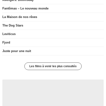
Fantômas – Le nouveau monde
La Maison de nos rêves
The Dog Stars
Leviticus
Fjord
Juste pour une nuit
Les films à venir les plus consultés