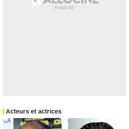
Acteurs et actrices