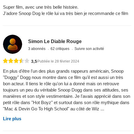
Super film, avec une très belle histoire.
J'adore Snoop Dog le rôle lui va très bien je recommande ce film
Simon Le Diable Rouge
3 abonnés
62 critiques
Suivre son activité
3,5
Publiée le 28 février 2024
En plus d'être l'un des plus grands rappeurs américain, Snoop
"Doggy" Dogg nous montre dans ce film qu'il est aussi un très
bon acteur. Il tiens le rôle qu'on lui a donné mais on retrouve
toujours un peu du véritable Snoop Dogg dans ses attitudes, ses
manières et son style vestimentaire. Je l'avais apprécié dans son
petit rôle dans "Hot Boyz" et surtout dans son rôle mythique dans
"Mac & Devin Go To High School" au côté de Wiz ...
Lire plus