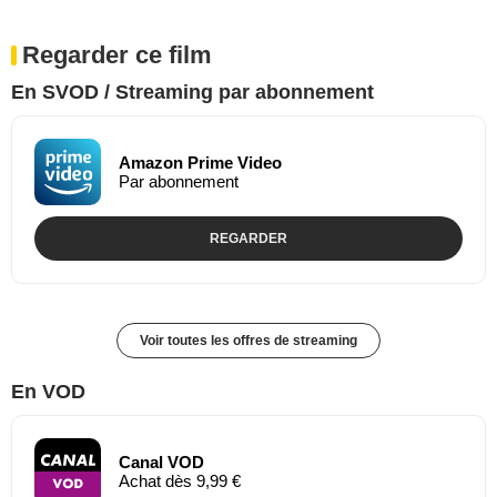
Regarder ce film
En SVOD / Streaming par abonnement
Amazon Prime Video
Par abonnement
REGARDER
Voir toutes les offres de streaming
En VOD
Canal VOD
Achat dès 9,99 €