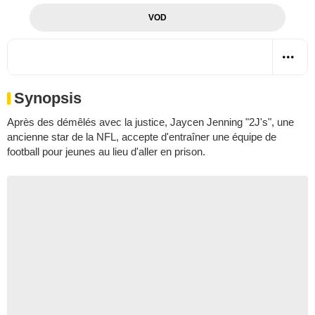
VOD
Synopsis
Après des démêlés avec la justice, Jaycen Jenning "2J's", une
ancienne star de la NFL, accepte d'entraîner une équipe de
football pour jeunes au lieu d'aller en prison.