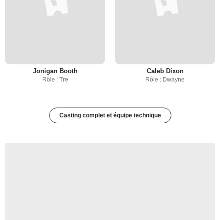
Jonigan Booth
Caleb Dixon
Rôle : Tre
Rôle : Dwayne
Casting complet et équipe technique