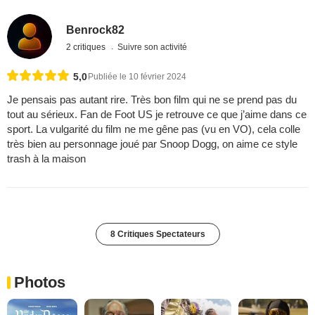
Benrock82
2 critiques
Suivre son activité
5,0
Publiée le 10 février 2024
Je pensais pas autant rire. Très bon film qui ne se prend pas du
tout au sérieux. Fan de Foot US je retrouve ce que j’aime dans ce
sport. La vulgarité du film ne me gêne pas (vu en VO), cela colle
très bien au personnage joué par Snoop Dogg, on aime ce style
trash à la maison
8 Critiques Spectateurs
Photos