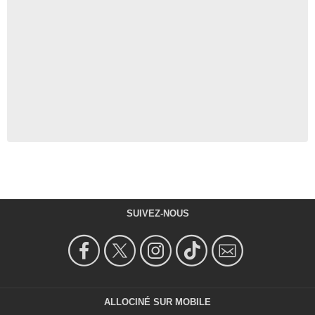
SUIVEZ-NOUS
ALLOCINÉ SUR MOBILE