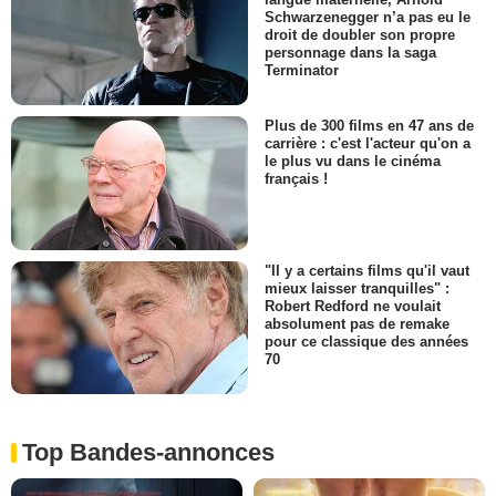
Schwarzenegger n’a pas eu le
droit de doubler son propre
personnage dans la saga
Terminator
Plus de 300 films en 47 ans de
carrière : c'est l'acteur qu'on a
le plus vu dans le cinéma
français !
"Il y a certains films qu'il vaut
mieux laisser tranquilles" :
Robert Redford ne voulait
absolument pas de remake
pour ce classique des années
70
Top Bandes-annonces