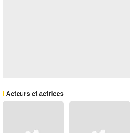
Acteurs et actrices