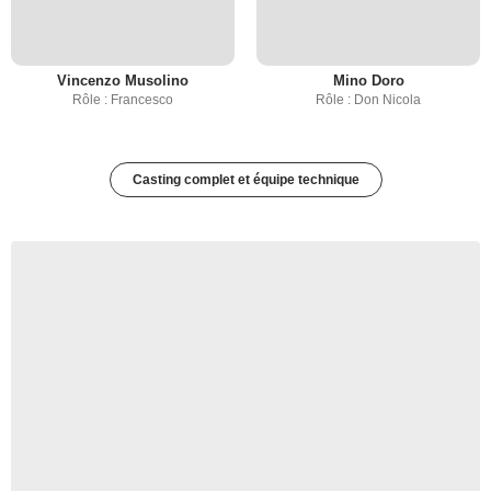
Vincenzo Musolino
Mino Doro
Rôle : Francesco
Rôle : Don Nicola
Casting complet et équipe technique