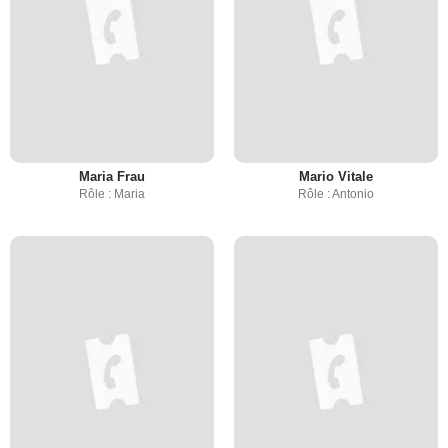
Maria Frau
Mario Vitale
Rôle : Maria
Rôle : Antonio