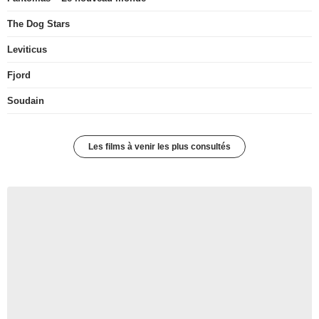
The Dog Stars
Leviticus
Fjord
Soudain
Les films à venir les plus consultés