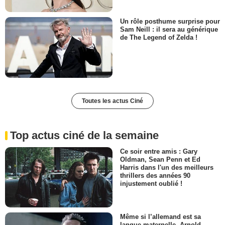
Un rôle posthume surprise pour
Sam Neill : il sera au générique
de The Legend of Zelda !
Toutes les actus Ciné
Top actus ciné de la semaine
Ce soir entre amis : Gary
Oldman, Sean Penn et Ed
Harris dans l'un des meilleurs
thrillers des années 90
injustement oublié !
Même si l’allemand est sa
langue maternelle, Arnold