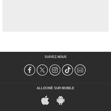
SUIVEZ-NOUS
ALLOCINÉ SUR MOBILE