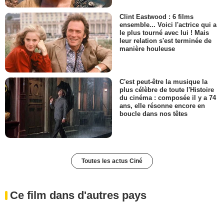
Clint Eastwood : 6 films
ensemble... Voici l'actrice qui a
le plus tourné avec lui ! Mais
leur relation s'est terminée de
manière houleuse
C'est peut-être la musique la
plus célèbre de toute l'Histoire
du cinéma : composée il y a 74
ans, elle résonne encore en
boucle dans nos têtes
Toutes les actus Ciné
Ce film dans d'autres pays