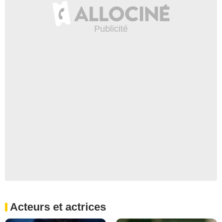
Acteurs et actrices