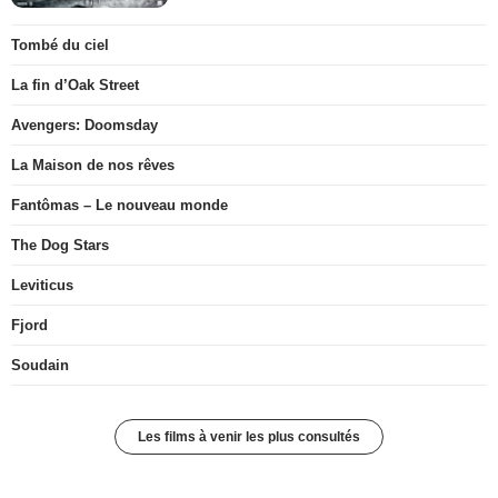
Tombé du ciel
La fin d’Oak Street
Avengers: Doomsday
La Maison de nos rêves
Fantômas – Le nouveau monde
The Dog Stars
Leviticus
Fjord
Soudain
Les films à venir les plus consultés