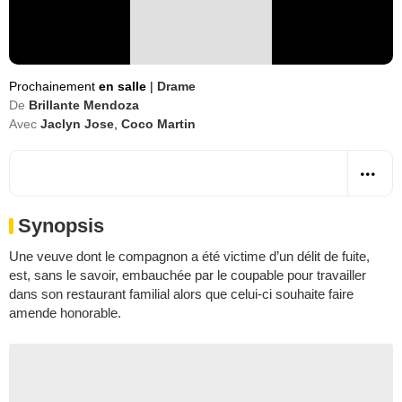
Prochainement
en salle
|
Drame
De
Brillante Mendoza
Avec
Jaclyn Jose
,
Coco Martin
Synopsis
Une veuve dont le compagnon a été victime d’un délit de fuite,
est, sans le savoir, embauchée par le coupable pour travailler
dans son restaurant familial alors que celui-ci souhaite faire
amende honorable.