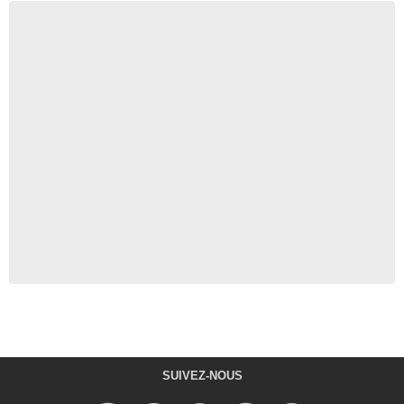
SUIVEZ-NOUS