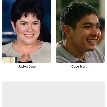
Jaclyn Jose
Coco Martin