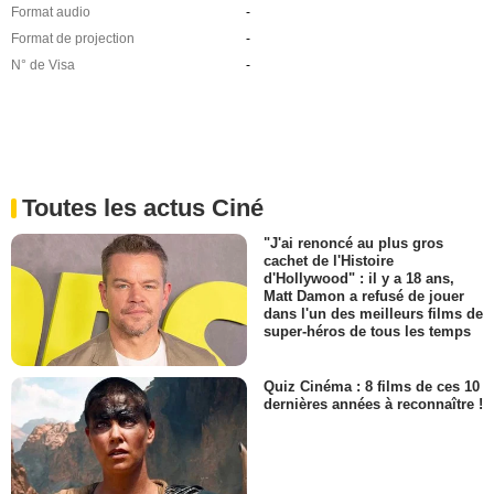
Format audio
-
Format de projection
-
N° de Visa
-
Toutes les actus Ciné
"J'ai renoncé au plus gros
cachet de l'Histoire
d'Hollywood" : il y a 18 ans,
Matt Damon a refusé de jouer
dans l'un des meilleurs films de
super-héros de tous les temps
Quiz Cinéma : 8 films de ces 10
dernières années à reconnaître !