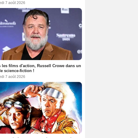
edi 7 août 2026
 les films d'action, Russell Crowe dans un
de science-fiction !
edi 7 août 2026