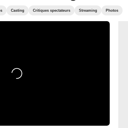
es
Casting
Critiques spectateurs
Streaming
Photos