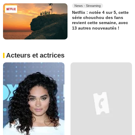
News - Streaming
Netflix : notée 4 sur 5, cette
série chouchou des fans
revient cette semaine, avec
13 autres nouveautés !
Acteurs et actrices