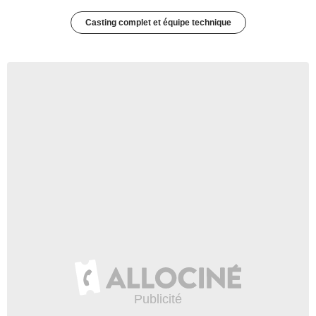
Casting complet et équipe technique