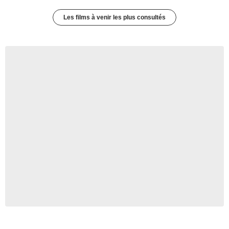
Les films à venir les plus consultés