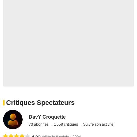
Critiques Spectateurs
DavY Croquette
73 abonnés
1 558 critiques
Suivre son activité