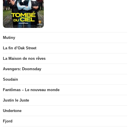
Mutiny
La fin d’Oak Street
La Maison de nos rêves
Avengers: Doomsday
Soudain
Fantômas – Le nouveau monde
Justin le Juste
Undertone
Fjord