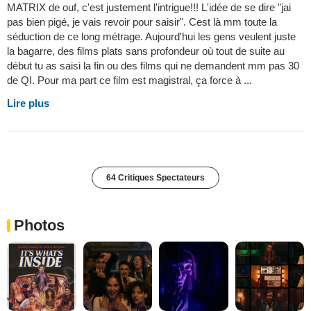
MATRIX de ouf, c'est justement l'intrigue!!! L'idée de se dire "jai
pas bien pigé, je vais revoir pour saisir". Cest là mm toute la
séduction de ce long métrage. Aujourd'hui les gens veulent juste
la bagarre, des films plats sans profondeur où tout de suite au
début tu as saisi la fin ou des films qui ne demandent mm pas 30
de QI. Pour ma part ce film est magistral, ça force à ...
Lire plus
64 Critiques Spectateurs
Photos