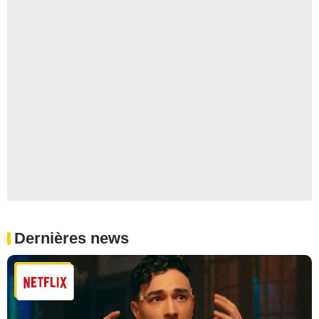
Dernières news