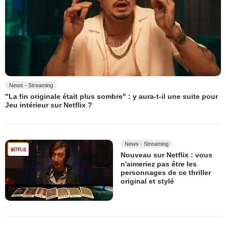
News - Streaming
"La fin originale était plus sombre" : y aura-t-il une suite pour
Jeu intérieur sur Netflix ?
News - Streaming
Nouveau sur Netflix : vous
n'aimeriez pas être les
personnages de ce thriller
original et stylé