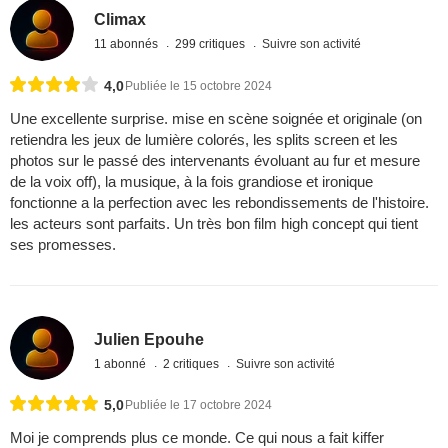
Climax
11 abonnés
299 critiques
Suivre son activité
4,0
Publiée le 15 octobre 2024
Une excellente surprise. mise en scène soignée et originale (on
retiendra les jeux de lumière colorés, les splits screen et les
photos sur le passé des intervenants évoluant au fur et mesure
de la voix off), la musique, à la fois grandiose et ironique
fonctionne a la perfection avec les rebondissements de l'histoire.
les acteurs sont parfaits. Un très bon film high concept qui tient
ses promesses.
Julien Epouhe
1 abonné
2 critiques
Suivre son activité
5,0
Publiée le 17 octobre 2024
Moi je comprends plus ce monde. Ce qui nous a fait kiffer