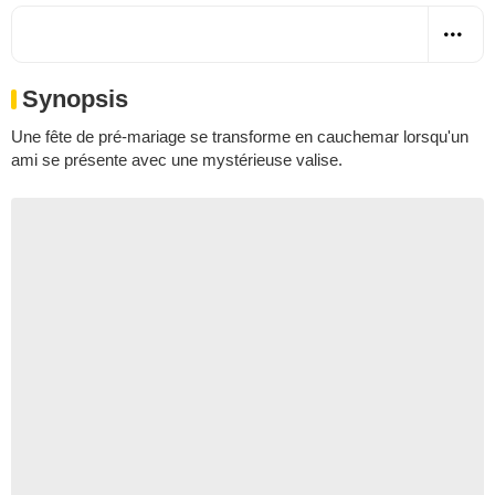
Synopsis
Une fête de pré-mariage se transforme en cauchemar lorsqu'un
ami se présente avec une mystérieuse valise.