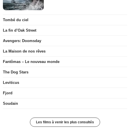
Tombé du ciel
La fin d’Oak Street
Avengers: Doomsday
La Maison de nos rêves
Fantômas – Le nouveau monde
The Dog Stars
Leviticus
Fjord
Soudain
Les films à venir les plus consultés