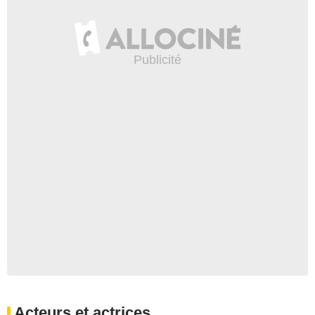
Acteurs et actrices