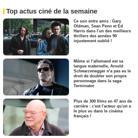
Top actus ciné de la semaine
Ce soir entre amis : Gary
Oldman, Sean Penn et Ed
Harris dans l'un des meilleurs
thrillers des années 90
injustement oublié !
Même si l’allemand est sa
langue maternelle, Arnold
Schwarzenegger n’a pas eu le
droit de doubler son propre
personnage dans la saga
Terminator
Plus de 300 films en 47 ans de
carrière : c'est l'acteur qu'on a
le plus vu dans le cinéma
français !