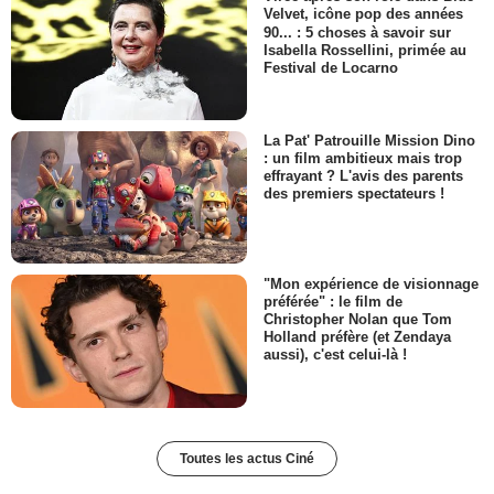
Velvet, icône pop des années
90... : 5 choses à savoir sur
Isabella Rossellini, primée au
Festival de Locarno
La Pat' Patrouille Mission Dino
: un film ambitieux mais trop
effrayant ? L'avis des parents
des premiers spectateurs !
"Mon expérience de visionnage
préférée" : le film de
Christopher Nolan que Tom
Holland préfère (et Zendaya
aussi), c'est celui-là !
Toutes les actus Ciné