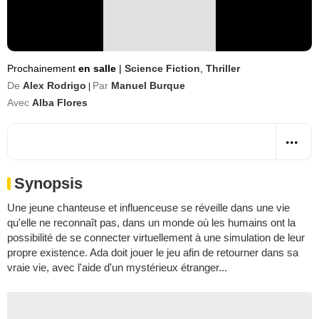
Prochainement
en salle
|
Science Fiction
,
Thriller
De
Alex Rodrigo
Par
Manuel Burque
|
Avec
Alba Flores
Synopsis
Une jeune chanteuse et influenceuse se réveille dans une vie
qu'elle ne reconnaît pas, dans un monde où les humains ont la
possibilité de se connecter virtuellement à une simulation de leur
propre existence. Ada doit jouer le jeu afin de retourner dans sa
vraie vie, avec l'aide d'un mystérieux étranger...