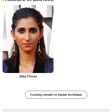
Alba Flores
Casting complet et équipe technique