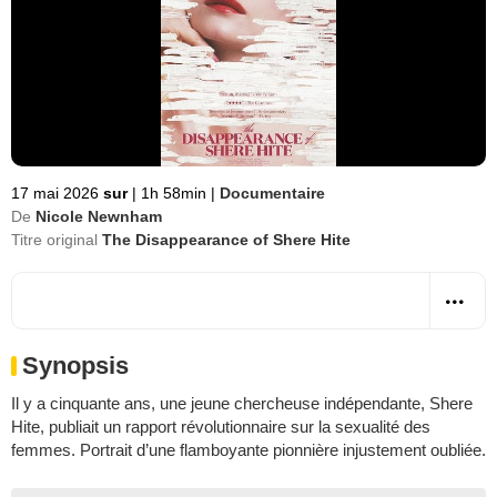
17 mai 2026
sur
|
1h 58min
|
Documentaire
De
Nicole Newnham
Titre original
The Disappearance of Shere Hite
Synopsis
Il y a cinquante ans, une jeune chercheuse indépendante, Shere
Hite, publiait un rapport révolutionnaire sur la sexualité des
femmes. Portrait d’une flamboyante pionnière injustement oubliée.