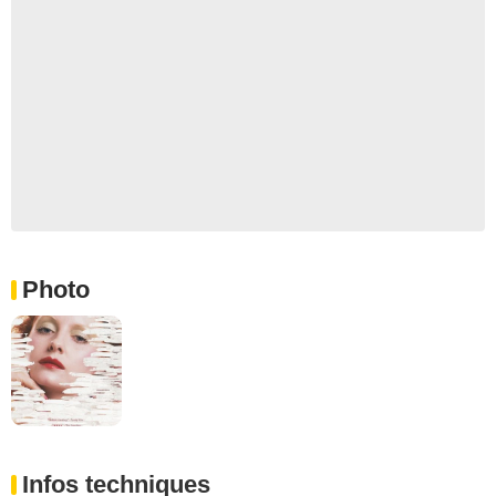
Photo
Infos techniques