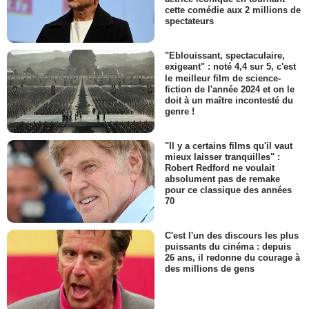
cette comédie aux 2 millions de
spectateurs
"Eblouissant, spectaculaire,
exigeant" : noté 4,4 sur 5, c'est
le meilleur film de science-
fiction de l'année 2024 et on le
doit à un maître incontesté du
genre !
"Il y a certains films qu'il vaut
mieux laisser tranquilles" :
Robert Redford ne voulait
absolument pas de remake
pour ce classique des années
70
C'est l'un des discours les plus
puissants du cinéma : depuis
26 ans, il redonne du courage à
des millions de gens