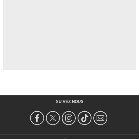
SUIVEZ-NOUS