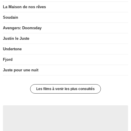
La Maison de nos rêves
Soudain
Avengers: Doomsday
Justin le Juste
Undertone
Fjord
Juste pour une nuit
Les films à venir les plus consultés