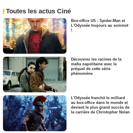
Toutes les actus Ciné
Box-office US : Spider-Man et
L'Odyssée toujours au sommet
!
Découvrez les racines de la
mafia napolitaine avec le
préquel de cette série
phénomène
L'Odyssée franchit le milliard
au box-office dans le monde et
devient le plus grand succès de
la carrière de Christopher Nolan