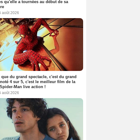
s qu'elle a tournées au début de sa
ère
6 août 2026
 que du grand spectacle, c'est du grand
 noté 4 sur 5, c'est le meilleur film de la
Spider-Man live action !
6 août 2026