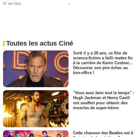
N° de Visa
-
Toutes les actus Ciné
Sorti il y a 28 ans, ce film de
science-fiction a failli mettre fin
à la carrière de Kevin Costner...
Découvrez son pire échec au
box-office !
"Vous avez faim tout le temps" :
Hugh Jackman et Henry Cavill
ont souffert pour obtenir des
muscles de super-héros
Cette chanson des Beatles est à