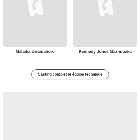
Malaika Uwamahoro
Kennedy Jones Mazimpaka
Casting complet et équipe technique