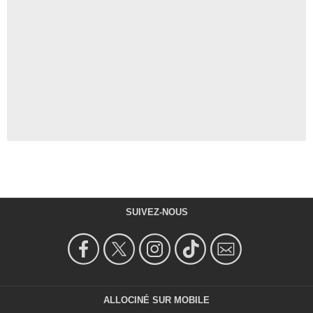
SUIVEZ-NOUS
ALLOCINÉ SUR MOBILE