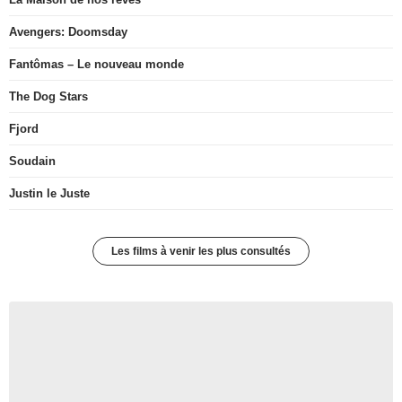
Avengers: Doomsday
Fantômas – Le nouveau monde
The Dog Stars
Fjord
Soudain
Justin le Juste
Les films à venir les plus consultés