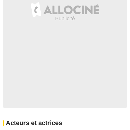
Acteurs et actrices