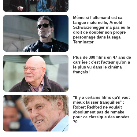
Même si l’allemand est sa
langue maternelle, Arnold
Schwarzenegger n’a pas eu le
droit de doubler son propre
personnage dans la saga
Terminator
Plus de 300 films en 47 ans de
carrière : c'est l'acteur qu'on a
le plus vu dans le cinéma
français !
"Il y a certains films qu'il vaut
mieux laisser tranquilles" :
Robert Redford ne voulait
absolument pas de remake
pour ce classique des années
70