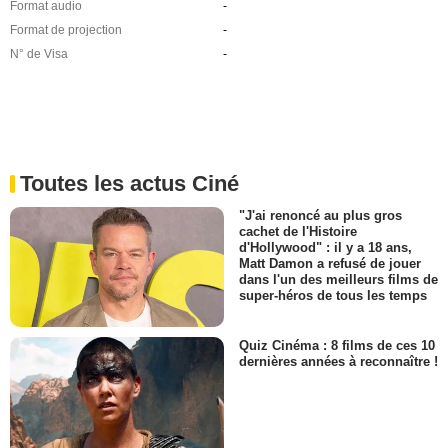
Format audio
-
Format de projection
-
N° de Visa
-
Toutes les actus Ciné
"J'ai renoncé au plus gros
cachet de l'Histoire
d'Hollywood" : il y a 18 ans,
Matt Damon a refusé de jouer
dans l'un des meilleurs films de
super-héros de tous les temps
Quiz Cinéma : 8 films de ces 10
dernières années à reconnaître !