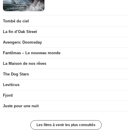
Tombé du ciel
La fin d’Oak Street
Avengers: Doomsday
Fantômas – Le nouveau monde
La Maison de nos rêves
The Dog Stars
Leviticus
Fjord
Juste pour une nuit
Les films à venir les plus consultés