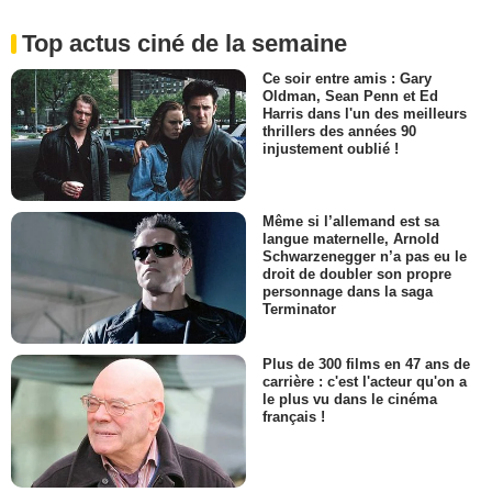
Top actus ciné de la semaine
Ce soir entre amis : Gary
Oldman, Sean Penn et Ed
Harris dans l'un des meilleurs
thrillers des années 90
injustement oublié !
Même si l’allemand est sa
langue maternelle, Arnold
Schwarzenegger n’a pas eu le
droit de doubler son propre
personnage dans la saga
Terminator
Plus de 300 films en 47 ans de
carrière : c'est l'acteur qu'on a
le plus vu dans le cinéma
français !