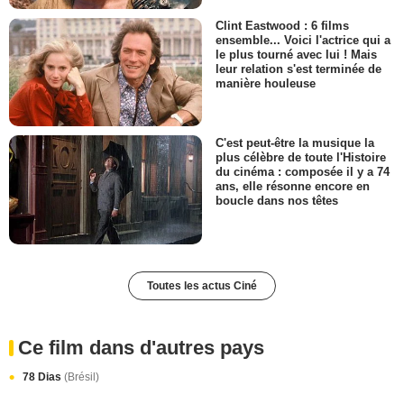
Clint Eastwood : 6 films
ensemble... Voici l'actrice qui a
le plus tourné avec lui ! Mais
leur relation s'est terminée de
manière houleuse
C'est peut-être la musique la
plus célèbre de toute l'Histoire
du cinéma : composée il y a 74
ans, elle résonne encore en
boucle dans nos têtes
Toutes les actus Ciné
Ce film dans d'autres pays
78 Dias
(Brésil)