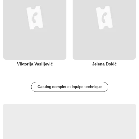
Viktorija Vasiljević
Jelena Đokić
Casting complet et équipe technique