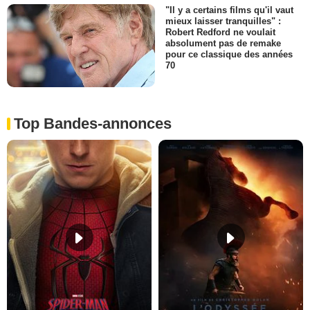
"Il y a certains films qu'il vaut
mieux laisser tranquilles" :
Robert Redford ne voulait
absolument pas de remake
pour ce classique des années
70
Top Bandes-annonces