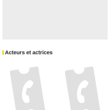
Acteurs et actrices