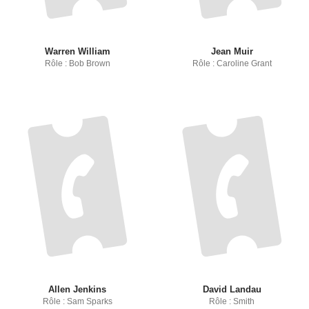
Warren William
Jean Muir
Rôle : Bob Brown
Rôle : Caroline Grant
Allen Jenkins
David Landau
Rôle : Sam Sparks
Rôle : Smith