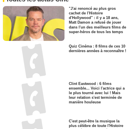
"J'ai renoncé au plus gros
cachet de l'Histoire
d'Hollywood" : il y a 18 ans,
Matt Damon a refusé de jouer
dans l'un des meilleurs films de
super-héros de tous les temps
Quiz Cinéma : 8 films de ces 10
dernières années à reconnaître !
Clint Eastwood : 6 films
ensemble... Voici l'actrice qui a
le plus tourné avec lui ! Mais
leur relation s'est terminée de
manière houleuse
C'est peut-être la musique la
plus célèbre de toute l'Histoire