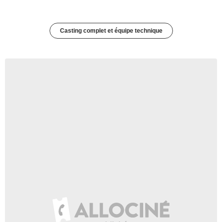
Casting complet et équipe technique