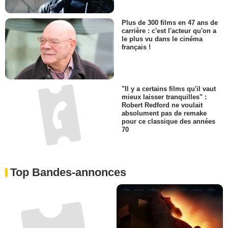
Plus de 300 films en 47 ans de
carrière : c'est l'acteur qu'on a
le plus vu dans le cinéma
français !
"Il y a certains films qu'il vaut
mieux laisser tranquilles" :
Robert Redford ne voulait
absolument pas de remake
pour ce classique des années
70
Top Bandes-annonces