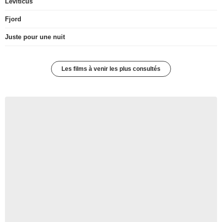
Leviticus
Fjord
Juste pour une nuit
Les films à venir les plus consultés