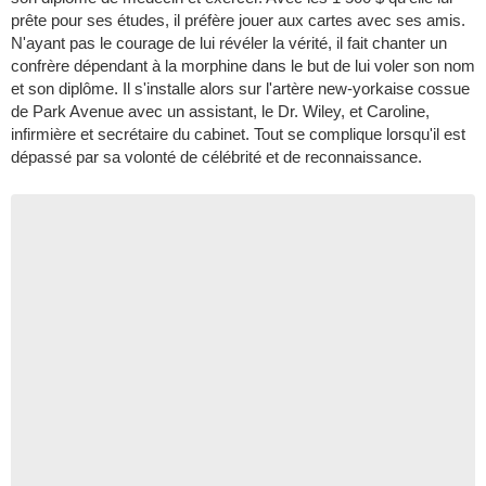
prête pour ses études, il préfère jouer aux cartes avec ses amis.
N'ayant pas le courage de lui révéler la vérité, il fait chanter un
confrère dépendant à la morphine dans le but de lui voler son nom
et son diplôme. Il s'installe alors sur l'artère new-yorkaise cossue
de Park Avenue avec un assistant, le Dr. Wiley, et Caroline,
infirmière et secrétaire du cabinet. Tout se complique lorsqu'il est
dépassé par sa volonté de célébrité et de reconnaissance.