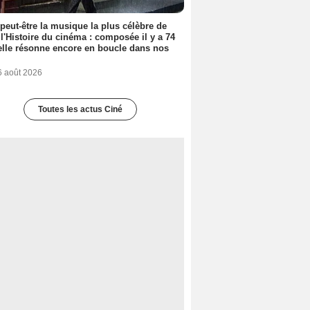
 peut-être la musique la plus célèbre de
 l'Histoire du cinéma : composée il y a 74
elle résonne encore en boucle dans nos
6 août 2026
Toutes les actus Ciné