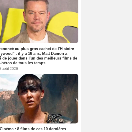
 renoncé au plus gros cachet de l'Histoire
lywood" : il y a 18 ans, Matt Damon a
é de jouer dans l'un des meilleurs films de
-héros de tous les temps
6 août 2026
Cinéma : 8 films de ces 10 dernières