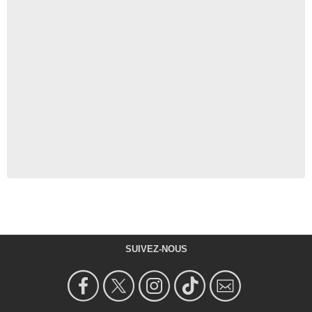
SUIVEZ-NOUS