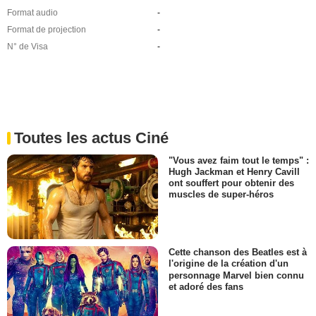
Format audio
-
Format de projection
-
N° de Visa
-
Toutes les actus Ciné
"Vous avez faim tout le temps" :
Hugh Jackman et Henry Cavill
ont souffert pour obtenir des
muscles de super-héros
Cette chanson des Beatles est à
l'origine de la création d'un
personnage Marvel bien connu
et adoré des fans