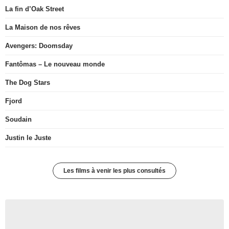
La fin d’Oak Street
La Maison de nos rêves
Avengers: Doomsday
Fantômas – Le nouveau monde
The Dog Stars
Fjord
Soudain
Justin le Juste
Les films à venir les plus consultés