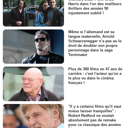
Harris dans l'un des meilleurs
thrillers des années 90
injustement oublié !
Même si l’allemand est sa
langue maternelle, Arnold
Schwarzenegger n’a pas eu le
droit de doubler son propre
personnage dans la saga
Terminator
Plus de 300 films en 47 ans de
carrière : c'est l'acteur qu'on a
le plus vu dans le cinéma
français !
"Il y a certains films qu'il vaut
mieux laisser tranquilles" :
Robert Redford ne voulait
absolument pas de remake
pour ce classique des années