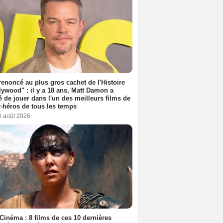
 renoncé au plus gros cachet de l'Histoire
lywood" : il y a 18 ans, Matt Damon a
é de jouer dans l'un des meilleurs films de
-héros de tous les temps
6 août 2026
Cinéma : 8 films de ces 10 dernières