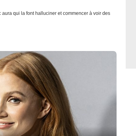
aura qui la font halluciner et commencer à voir des