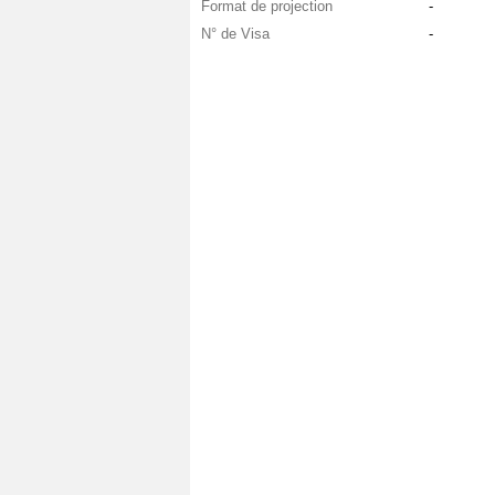
Format de projection
-
N° de Visa
-