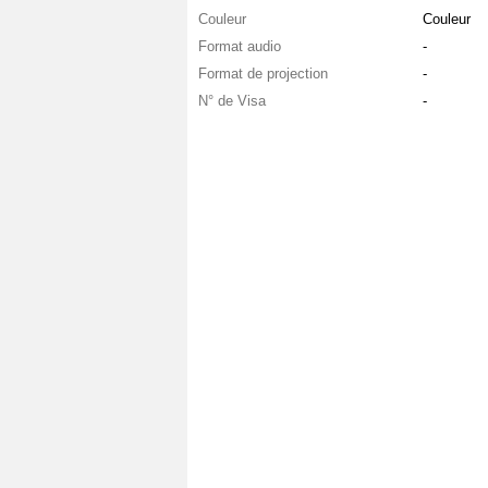
Couleur
Couleur
Format audio
-
Format de projection
-
N° de Visa
-