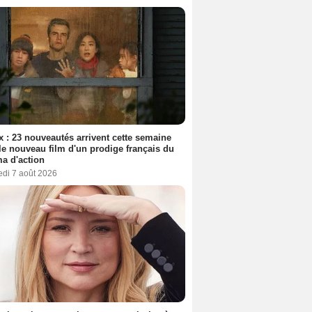
ix : 23 nouveautés arrivent cette semaine
le nouveau film d'un prodige français du
a d'action
edi 7 août 2026