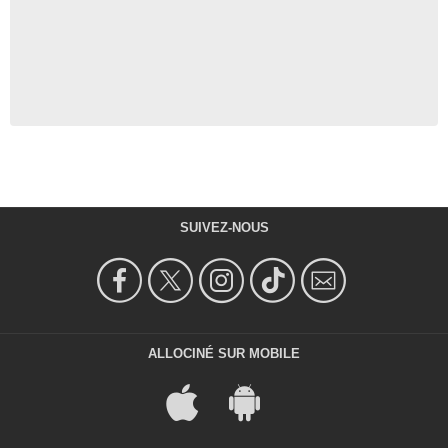
SUIVEZ-NOUS
ALLOCINÉ SUR MOBILE