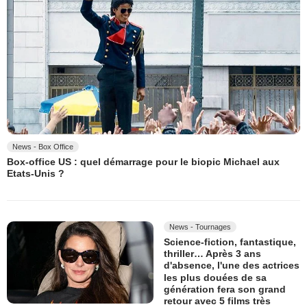
News - Box Office
Box-office US : quel démarrage pour le biopic Michael aux
Etats-Unis ?
News - Tournages
Science-fiction, fantastique,
thriller… Après 3 ans
d'absence, l'une des actrices
les plus douées de sa
génération fera son grand
retour avec 5 films très