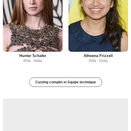
Hunter Schafer
Atheena Frizzell
Rôle : Hilda
Rôle : Emily
Casting complet et équipe technique