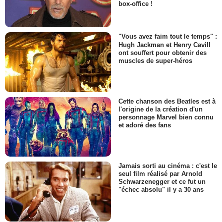
box-office !
"Vous avez faim tout le temps" :
Hugh Jackman et Henry Cavill
ont souffert pour obtenir des
muscles de super-héros
Cette chanson des Beatles est à
l'origine de la création d'un
personnage Marvel bien connu
et adoré des fans
Jamais sorti au cinéma : c'est le
seul film réalisé par Arnold
Schwarzenegger et ce fut un
"échec absolu" il y a 30 ans