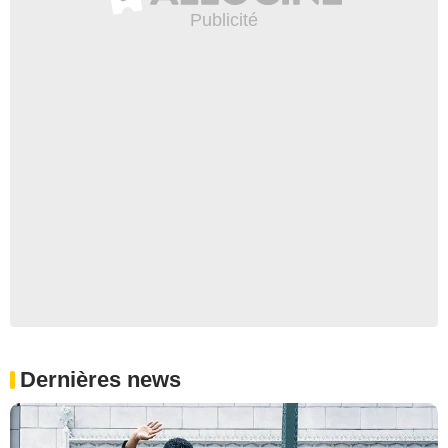
Dernières news