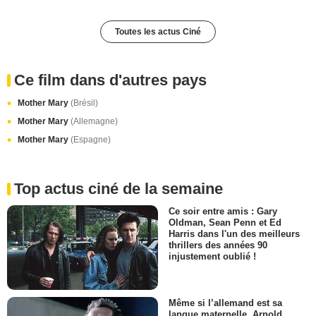
Toutes les actus Ciné
Ce film dans d'autres pays
Mother Mary
(Brésil)
Mother Mary
(Allemagne)
Mother Mary
(Espagne)
Top actus ciné de la semaine
Ce soir entre amis : Gary
Oldman, Sean Penn et Ed
Harris dans l'un des meilleurs
thrillers des années 90
injustement oublié !
Même si l’allemand est sa
langue maternelle, Arnold