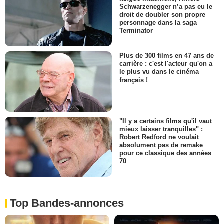
Schwarzenegger n’a pas eu le
droit de doubler son propre
personnage dans la saga
Terminator
Plus de 300 films en 47 ans de
carrière : c'est l'acteur qu'on a
le plus vu dans le cinéma
français !
"Il y a certains films qu'il vaut
mieux laisser tranquilles" :
Robert Redford ne voulait
absolument pas de remake
pour ce classique des années
70
Top Bandes-annonces