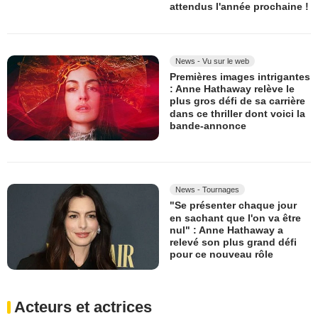
attendus l'année prochaine !
News - Vu sur le web
Premières images intrigantes
: Anne Hathaway relève le
plus gros défi de sa carrière
dans ce thriller dont voici la
bande-annonce
News - Tournages
"Se présenter chaque jour
en sachant que l'on va être
nul" : Anne Hathaway a
relevé son plus grand défi
pour ce nouveau rôle
Acteurs et actrices