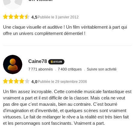
4,5
Publiée le 3 janvier 2012
Une claque visuelle et auditive ! Un film véritablement à part qui
offre un univers complètement démentiel !
Caine78
7 771 abonnés
7 400 critiques
Suivre son activité
4,0
Publiée le 29 septembre 2006
Un film assez incroyable. Cette comédie musicale fantastique est
vraiment a part et il est difficile de la classer. Mais cela ne veut
pas dire que c'est mauvais, bien au contraire. C'est bourré
d'imagination et d'inventivité, et quelques scènes sont vraiment
virtuoses. Le fait de mélanger le rêve a la réalité est très bien fait
et les personnages sont fascinants. Vraiment a part.