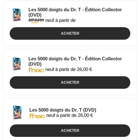
Les 5000 doigts du Dr. T - Édition Collector
(DVD)
neuf à partir de
ACHETER
Les 5000 doigts du Dr. T - Édition Collector
(DVD)
neuf à partir de 26,00 €
ACHETER
Les 5000 doigts du Dr. T (DVD)
neuf à partir de 26,00 €
ACHETER