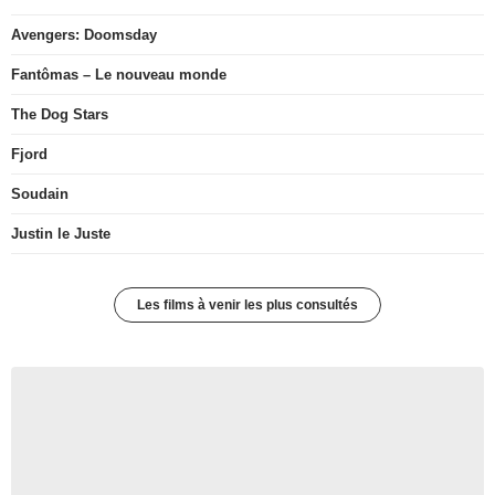
Avengers: Doomsday
Fantômas – Le nouveau monde
The Dog Stars
Fjord
Soudain
Justin le Juste
Les films à venir les plus consultés