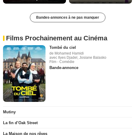
Bandes-annonces à ne pas manquer
Films Prochainement au Cinéma
Tombé du ciel
de Mohamed Hamidi
avec Ilyes Djadel, Josiane Balasko
Film - Comédie
Bande-annonce
Mutiny
La fin d’Oak Street
La Maison de nos rêves