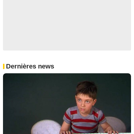
Dernières news