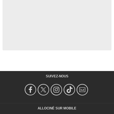
SUIVEZ-NOUS
ALLOCINÉ SUR MOBILE