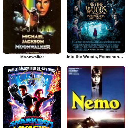
Into the Woods, Promenons-nous dans les bois
Moonwalker