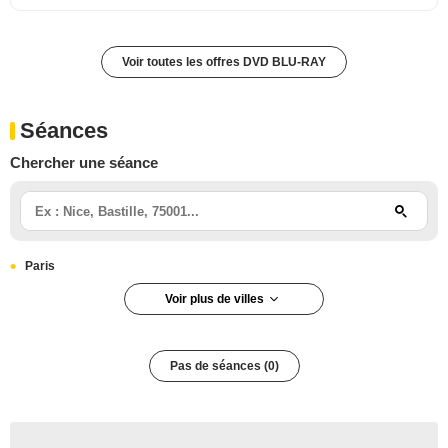
Voir toutes les offres DVD BLU-RAY
Séances
Chercher une séance
Paris
Voir plus de villes
Paris 12e arrondissement
Pas de séances (0)