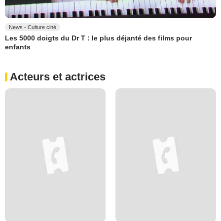
News - Culture ciné
Les 5000 doigts du Dr T : le plus déjanté des films pour
enfants
Acteurs et actrices