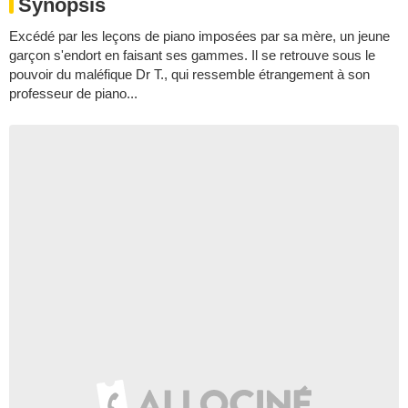
Synopsis
Excédé par les leçons de piano imposées par sa mère, un jeune
garçon s'endort en faisant ses gammes. Il se retrouve sous le
pouvoir du maléfique Dr T., qui ressemble étrangement à son
professeur de piano...