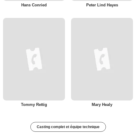
Hans Conried
Peter Lind Hayes
Tommy Rettig
Mary Healy
Casting complet et équipe technique