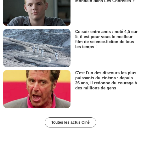
Mondain dans Les Choristes ?
Ce soir entre amis : noté 4,5 sur
5, il est pour vous le meilleur
film de science-fiction de tous
les temps !
C'est l'un des discours les plus
puissants du cinéma : depuis
26 ans, il redonne du courage à
des millions de gens
Toutes les actus Ciné