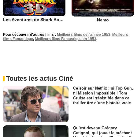
Les Aventures de Shark Boy et Lava Girl
Nemo
Pour découvrir d'autres films :
Meilleurs films de l'année 1953
,
Meilleurs
films Fantastique
,
Meilleurs films Fantastique en 1953
.
Toutes les actus Ciné
Ce soir sur Netflix : ni Top Gun,
ni Mission Impossible ! Tom
Cruise est irrésistible dans ce
thriller tiré d’une histoire vraie
Qu’est devenu Grégory
Gatignol, qui jouait le méchant