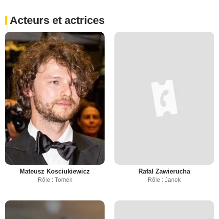
Acteurs et actrices
Mateusz Kosciukiewicz
Rafal Zawierucha
Rôle : Tomek
Rôle : Janek