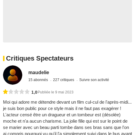
Critiques Spectateurs
maudelie
15 abonnés
227 critiques
Suivre son activité
1,0
Publiée le 9 mai 2023
Moi qui adore me détendre devant un film cul-cul de l'après-midi...
je suis bon public pour ce style mais il ne faut pas exagérer !
L'acteur censé être un dragueur et un tombeur est (désolée)
moche et n'a aucun charisme. La jolie fille qui est sur le point de
se marier avec un beau parti tombe dans ses bras sans que l'on
ai compris pourquoi vu qu'il l'a simplement suivi dans le bus avant