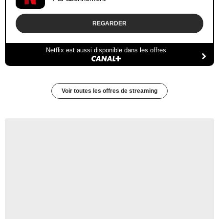
REGARDER
Netflix est aussi disponible dans les offres
Voir toutes les offres de streaming