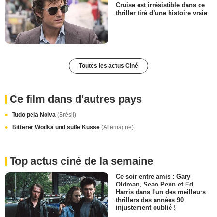
Cruise est irrésistible dans ce
thriller tiré d’une histoire vraie
Toutes les actus Ciné
Ce film dans d'autres pays
Tudo pela Noiva
(Brésil)
Bitterer Wodka und süße Küsse
(Allemagne)
Top actus ciné de la semaine
Ce soir entre amis : Gary
Oldman, Sean Penn et Ed
Harris dans l'un des meilleurs
thrillers des années 90
injustement oublié !