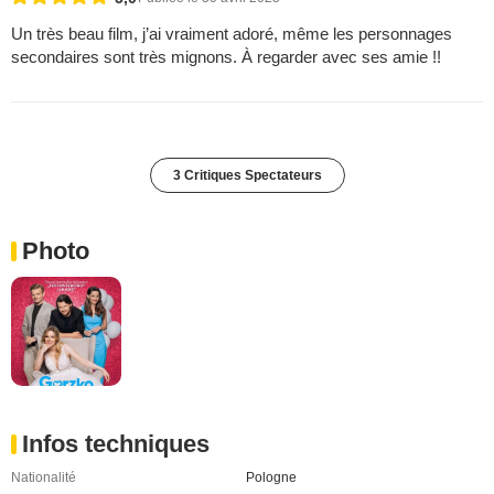
Un très beau film, j’ai vraiment adoré, même les personnages
secondaires sont très mignons. À regarder avec ses amie !!
3 Critiques Spectateurs
Photo
Infos techniques
Nationalité
Pologne