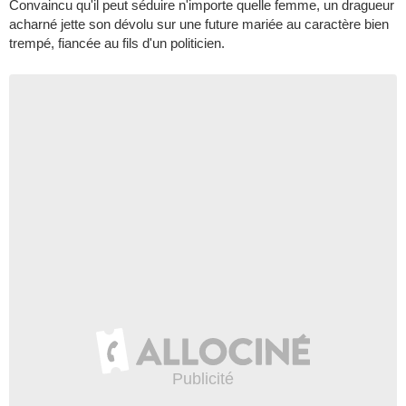
Convaincu qu'il peut séduire n'importe quelle femme, un dragueur
acharné jette son dévolu sur une future mariée au caractère bien
trempé, fiancée au fils d'un politicien.