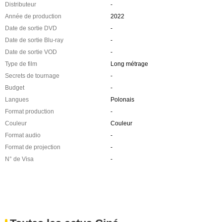
Distributeur
-
Année de production
2022
Date de sortie DVD
-
Date de sortie Blu-ray
-
Date de sortie VOD
-
Type de film
Long métrage
Secrets de tournage
-
Budget
-
Langues
Polonais
Format production
-
Couleur
Couleur
Format audio
-
Format de projection
-
N° de Visa
-