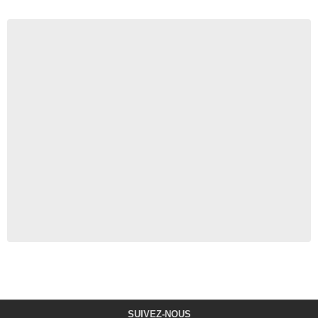
SUIVEZ-NOUS