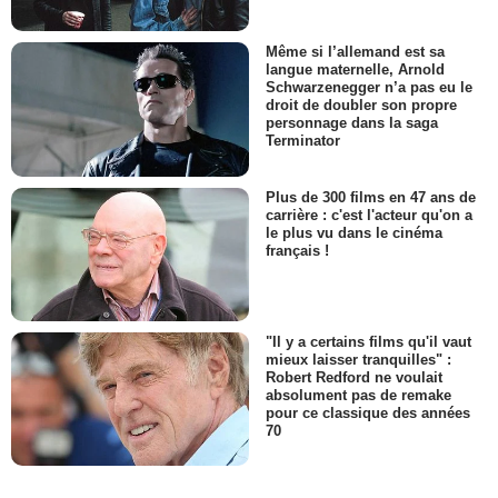
Même si l’allemand est sa
langue maternelle, Arnold
Schwarzenegger n’a pas eu le
droit de doubler son propre
personnage dans la saga
Terminator
Plus de 300 films en 47 ans de
carrière : c'est l'acteur qu'on a
le plus vu dans le cinéma
français !
"Il y a certains films qu'il vaut
mieux laisser tranquilles" :
Robert Redford ne voulait
absolument pas de remake
pour ce classique des années
70