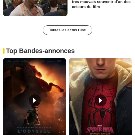
très mauvais souvenir d'un des
acteurs du film
Toutes les actus Ciné
Top Bandes-annonces