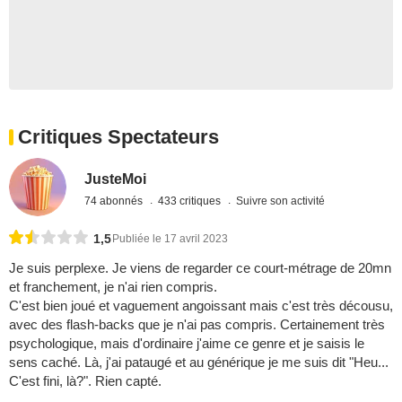
Critiques Spectateurs
JusteMoi
74 abonnés
433 critiques
Suivre son activité
1,5
Publiée le 17 avril 2023
Je suis perplexe. Je viens de regarder ce court-métrage de 20mn
et franchement, je n'ai rien compris.
C'est bien joué et vaguement angoissant mais c'est très décousu,
avec des flash-backs que je n'ai pas compris. Certainement très
psychologique, mais d'ordinaire j'aime ce genre et je saisis le
sens caché. Là, j'ai pataugé et au générique je me suis dit "Heu...
C'est fini, là?". Rien capté.