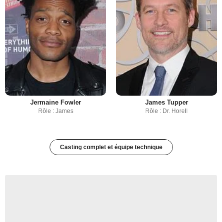
Jermaine Fowler
James Tupper
Rôle : James
Rôle : Dr. Horell
Casting complet et équipe technique