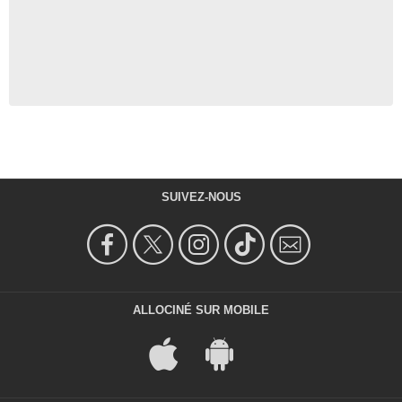
SUIVEZ-NOUS
ALLOCINÉ SUR MOBILE