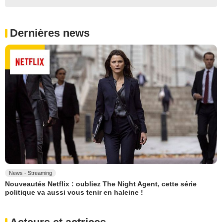
Dernières news
News - Streaming
Nouveautés Netflix : oubliez The Night Agent, cette série
politique va aussi vous tenir en haleine !